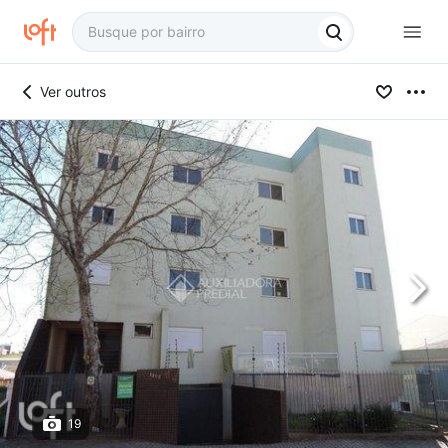
Ver outros
19