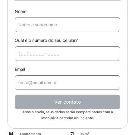
Nome
Qual é o número do seu celular?
Email
Ver contato
Após o envio, seus dados serão compartilhados com a
imobiliária parceira anunciante.
Apartamento
96 m²