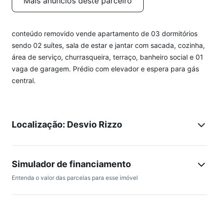
Mais anúncios deste parceiro
conteúdo removido vende apartamento de 03 dormitórios
sendo 02 suítes, sala de estar e jantar com sacada, cozinha,
área de serviço, churrasqueira, terraço, banheiro social e 01
vaga de garagem. Prédio com elevador e espera para gás
central.
Localização: Desvio Rizzo
Simulador de financiamento
Entenda o valor das parcelas para esse imóvel