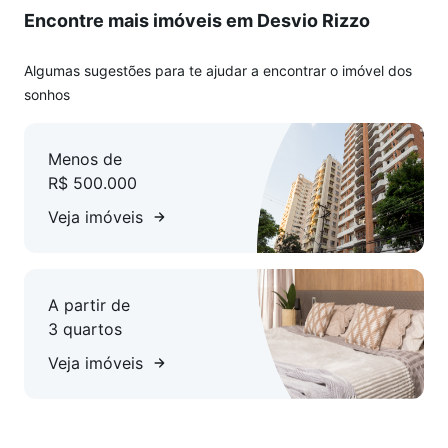
Encontre mais imóveis em Desvio Rizzo
Algumas sugestões para te ajudar a encontrar o imóvel dos
sonhos
Menos de
R$ 500.000
Veja imóveis
A partir de
3 quartos
Veja imóveis