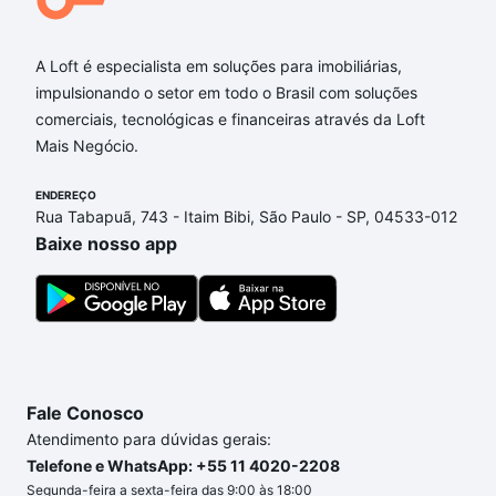
A Loft é especialista em soluções para imobiliárias,
impulsionando o setor em todo o Brasil com soluções
comerciais, tecnológicas e financeiras através da Loft
Mais Negócio.
ENDEREÇO
Rua Tabapuã, 743 - Itaim Bibi, São Paulo - SP, 04533-012
Baixe nosso app
Fale Conosco
Atendimento para dúvidas gerais:
Telefone e WhatsApp: +55 11 4020-2208
Segunda-feira a sexta-feira das 9:00 às 18:00