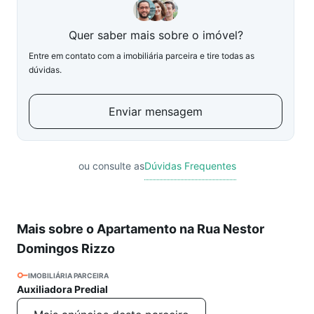
Quer saber mais sobre o imóvel?
Entre em contato com a imobiliária parceira e tire todas as
dúvidas.
Enviar mensagem
ou consulte as
Dúvidas Frequentes
Mais sobre o Apartamento na Rua Nestor
Domingos Rizzo
IMOBILIÁRIA PARCEIRA
Auxiliadora Predial