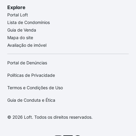
Explore
Portal Loft
Lista de Condomínios
Guia de Venda
Mapa do site
Avaliação de imóvel
Portal de Denúncias
Políticas de Privacidade
Termos e Condições de Uso
Guia de Conduta e Ética
© 2026 Loft. Todos os direitos reservados.