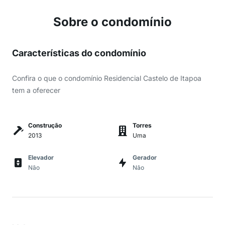
Sobre o condomínio
Características do condomínio
Confira o que o condomínio Residencial Castelo de Itapoa
tem a oferecer
Construção
Torres
2013
Uma
Elevador
Gerador
Não
Não