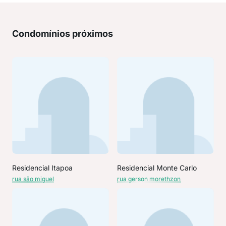
Condomínios próximos
Residencial Itapoa
Residencial Monte Carlo
rua são miguel
rua gerson morethzon