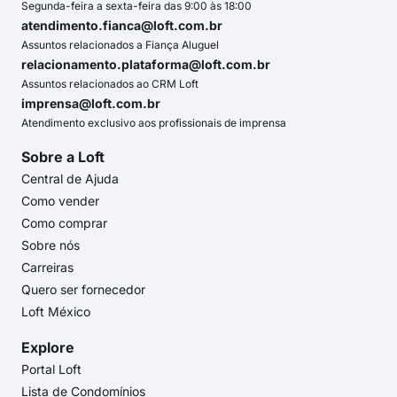
Segunda-feira a sexta-feira das 9:00 às 18:00
atendimento.fianca@loft.com.br
Assuntos relacionados a Fiança Aluguel
relacionamento.plataforma@loft.com.br
Assuntos relacionados ao CRM Loft
imprensa@loft.com.br
Atendimento exclusivo aos profissionais de imprensa
Sobre a Loft
Central de Ajuda
Como vender
Como comprar
Sobre nós
Carreiras
Quero ser fornecedor
Loft México
Explore
Portal Loft
Lista de Condomínios