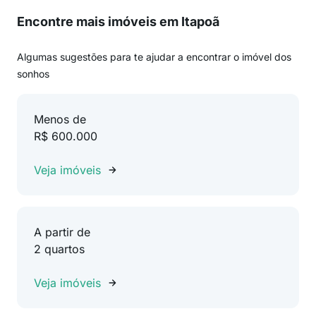
Encontre mais imóveis em Itapoã
Algumas sugestões para te ajudar a encontrar o imóvel dos
sonhos
Menos de
R$ 600.000
Veja imóveis
A partir de
2 quartos
Veja imóveis