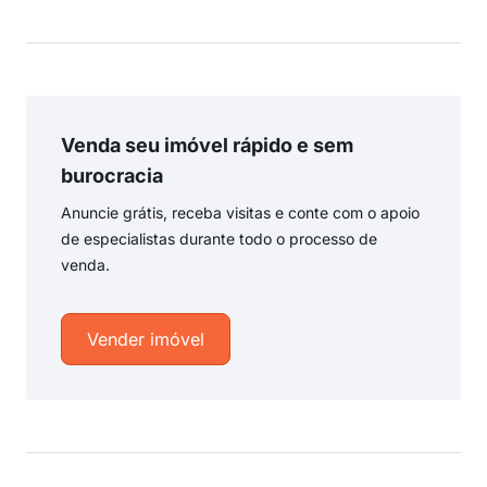
Venda seu imóvel rápido e sem
burocracia
Anuncie grátis, receba visitas e conte com o apoio
de especialistas durante todo o processo de
venda.
Vender imóvel