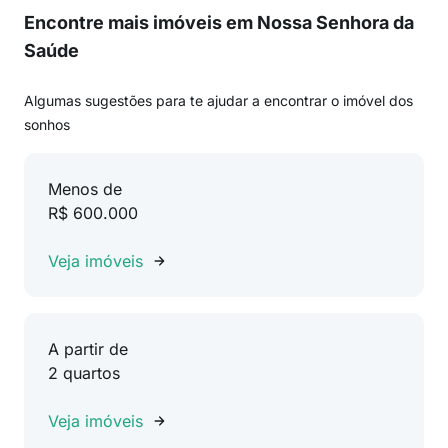
Encontre mais imóveis em Nossa Senhora da
Saúde
Algumas sugestões para te ajudar a encontrar o imóvel dos
sonhos
Menos de
R$ 600.000
Veja imóveis
A partir de
2 quartos
Veja imóveis