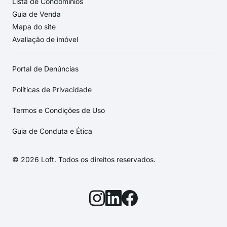
Lista de Condomínios
Guia de Venda
Mapa do site
Avaliação de imóvel
Portal de Denúncias
Políticas de Privacidade
Termos e Condições de Uso
Guia de Conduta e Ética
© 2026 Loft. Todos os direitos reservados.