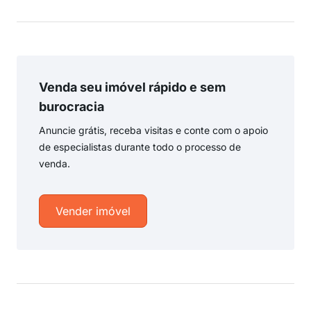
Venda seu imóvel rápido e sem
burocracia
Anuncie grátis, receba visitas e conte com o apoio
de especialistas durante todo o processo de
venda.
Vender imóvel