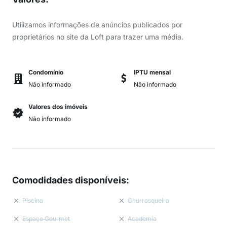
Utilizamos informações de anúncios publicados por
proprietários no site da Loft para trazer uma média.
Condomínio
IPTU mensal
Não informado
Não informado
Valores dos imóveis
Não informado
Comodidades disponíveis
:
Piscina
Churrasqueira
Espaço Gourmet
Academia