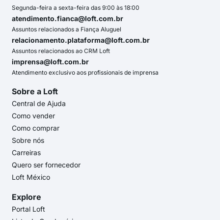
Segunda-feira a sexta-feira das 9:00 às 18:00
atendimento.fianca@loft.com.br
Assuntos relacionados a Fiança Aluguel
relacionamento.plataforma@loft.com.br
Assuntos relacionados ao CRM Loft
imprensa@loft.com.br
Atendimento exclusivo aos profissionais de imprensa
Sobre a Loft
Central de Ajuda
Como vender
Como comprar
Sobre nós
Carreiras
Quero ser fornecedor
Loft México
Explore
Portal Loft