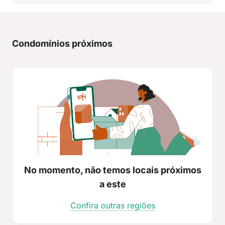
Condomínios próximos
No momento, não temos locais próximos
a este
Confira outras regiões