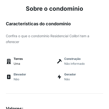
Sobre o condomínio
Características do condomínio
Confira o que o condomínio Residencial Colibri tem a
oferecer
Torres
Construção
Uma
Não informado
Elevador
Gerador
Não
Não
Valores
: