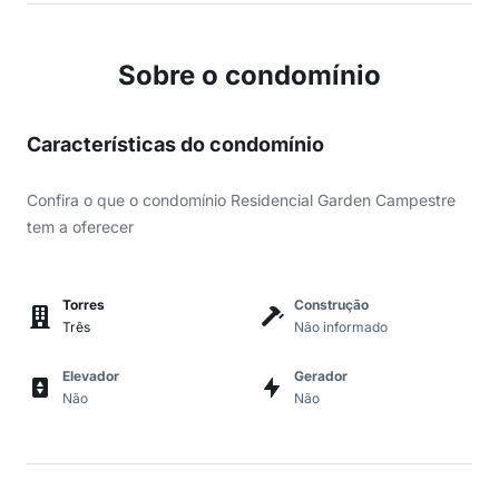
Sobre o condomínio
Características do condomínio
Confira o que o condomínio Residencial Garden Campestre
tem a oferecer
Torres
Construção
Três
Não informado
Elevador
Gerador
Não
Não