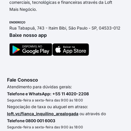
comerciais, tecnológicas e financeiras através da Loft
Mais Negócio.
ENDEREÇO
Rua Tabapuã, 743 - Itaim Bibi, São Paulo - SP, 04533-012
Baixe nosso app
Fale Conosco
Atendimento para dúvidas gerais:
Telefone e WhatsApp: +55 11 4020-2208
Segunda-feira a sexta-feira das 9:00 às 18:00
Negociação de taxa ou aluguel em atraso:
loft.vc/fianca_inquilino_arealogada
ou através do
Telefone 0800 001 6003
Segunda-feira a sexta-feira das 9:00 às 18:00