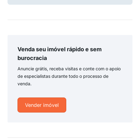
Venda seu imóvel rápido e sem
burocracia
Anuncie grátis, receba visitas e conte com o apoio
de especialistas durante todo o processo de
venda.
Vender imóvel