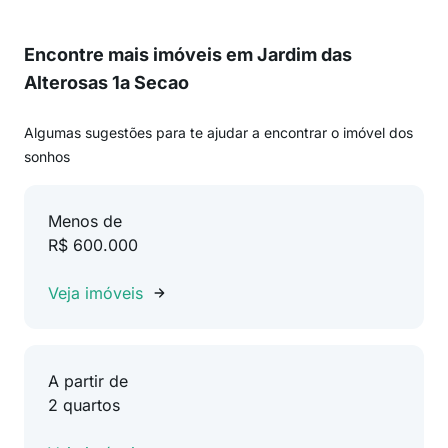
Encontre mais imóveis em Jardim das
Alterosas 1a Secao
Algumas sugestões para te ajudar a encontrar o imóvel dos
sonhos
Menos de
R$ 600.000
Veja imóveis
A partir de
2 quartos