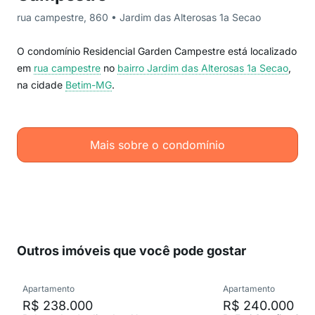
rua campestre, 860 • Jardim das Alterosas 1a Secao
O condomínio Residencial Garden Campestre está localizado
em
rua campestre
no
bairro Jardim das Alterosas 1a Secao
,
na cidade
Betim-MG
.
Mais sobre o condomínio
Outros imóveis que você pode gostar
Apartamento
Apartamento
R$ 238.000
R$ 240.000