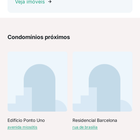
Veja imóveis
Condomínios próximos
Edifício Ponto Uno
Residencial Barcelona
avenida miosótis
rua de brasilia