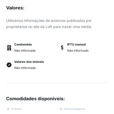
Valores
:
Utilizamos informações de anúncios publicados por
proprietários no site da Loft para trazer uma média.
Condomínio
IPTU mensal
Não informado
Não informado
Valores dos imóveis
Não informado
Comodidades disponíveis
:
Piscina
Churrasqueira