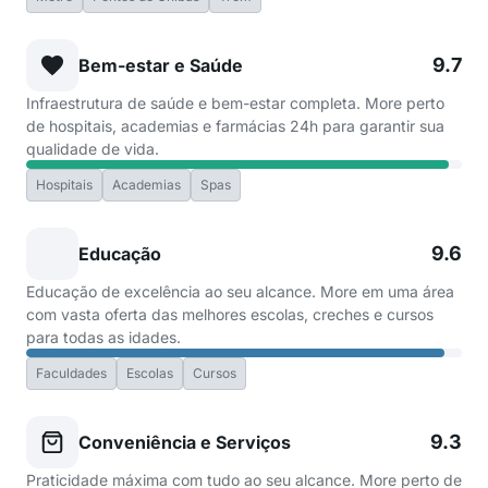
9.7
Bem-estar e Saúde
Infraestrutura de saúde e bem-estar completa. More perto
de hospitais, academias e farmácias 24h para garantir sua
qualidade de vida.
Hospitais
Academias
Spas
9.6
Educação
Educação de excelência ao seu alcance. More em uma área
com vasta oferta das melhores escolas, creches e cursos
para todas as idades.
Faculdades
Escolas
Cursos
9.3
Conveniência e Serviços
Praticidade máxima com tudo ao seu alcance. More perto de