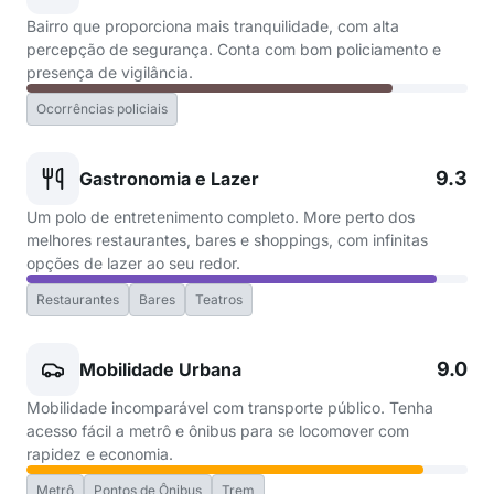
Bairro que proporciona mais tranquilidade, com alta
percepção de segurança. Conta com bom policiamento e
presença de vigilância.
Ocorrências policiais
9.3
Gastronomia e Lazer
Um polo de entretenimento completo. More perto dos
melhores restaurantes, bares e shoppings, com infinitas
opções de lazer ao seu redor.
Restaurantes
Bares
Teatros
9.0
Mobilidade Urbana
Mobilidade incomparável com transporte público. Tenha
acesso fácil a metrô e ônibus para se locomover com
rapidez e economia.
Metrô
Pontos de Ônibus
Trem