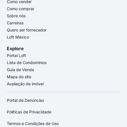
Como vender
Como comprar
Sobre nós
Carreiras
Quero ser fornecedor
Loft México
Explore
Portal Loft
Lista de Condomínios
Guia de Venda
Mapa do site
Avaliação de imóvel
Portal de Denúncias
Políticas de Privacidade
Termos e Condições de Uso