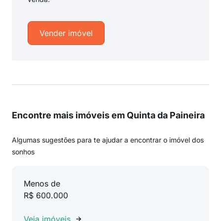
Vender imóvel
Encontre mais imóveis em Quinta da Paineira
Algumas sugestões para te ajudar a encontrar o imóvel dos
sonhos
Menos de
R$ 600.000
Veja imóveis