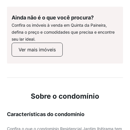
Ainda não é o que você procura?
Confira os imóveis à venda em Quinta da Paineira,
defina o preço e comodidades que precisa e encontre
seu lar ideal.
Ver mais imóveis
Sobre o condomínio
Características do condomínio
Confira o que o condomínio Residencial Jardim Ibitirama tem