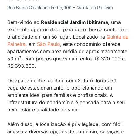
Rua Bruno Cavalcanti Feder, 100 • Quinta da Paineira
Bem-vindo ao
Residencial Jardim Ibitirama
, uma
excelente oportunidade para quem busca conforto e
praticidade em um só lugar. Localizado na
Quinta da
Paineira
, em
São Paulo
, este condomínio oferece
apartamentos com área média de aproximadamente
50 m², com preços que variam entre R$ 320.000 e
R$ 393.600.
Os apartamentos contam com 2 dormitórios e 1
vaga de estacionamento, proporcionando um
ambiente ideal para famílias e profissionais. A
infraestrutura do condomínio é pensada para o seu
bem-estar e qualidade de vida.
Além disso, a localização é privilegiada, com fácil
acesso a diversas opções de comércio, serviços e