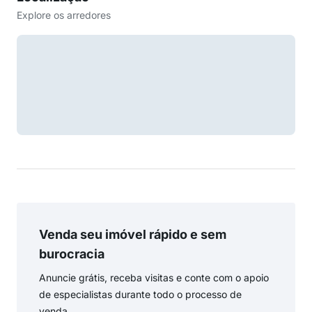
Explore os arredores
Venda seu imóvel rápido e sem
burocracia
Anuncie grátis, receba visitas e conte com o apoio
de especialistas durante todo o processo de
venda.