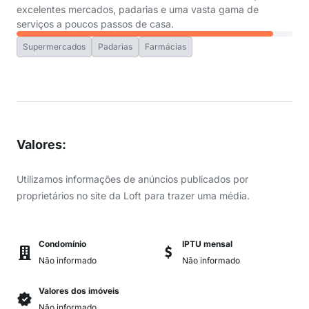
excelentes mercados, padarias e uma vasta gama de
serviços a poucos passos de casa.
Supermercados
Padarias
Farmácias
Valores
:
Utilizamos informações de anúncios publicados por
proprietários no site da Loft para trazer uma média.
Condomínio
IPTU mensal
Não informado
Não informado
Valores dos imóveis
Não informado