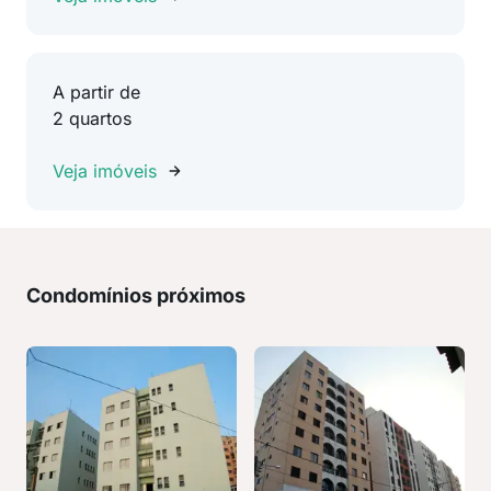
A partir de
2 quartos
Veja imóveis
Condomínios próximos