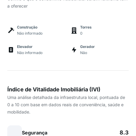
a oferecer
Construção
Torres
Não informado
0
Elevador
Gerador
Não informado
Não
Índice de Vitalidade Imobiliária (IVI)
Uma análise detalhada da infraestrutura local, pontuada de
0 a 10 com base em dados reais de conveniência, saúde e
mobilidade.
8.3
Segurança