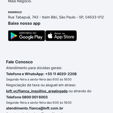
Mais Negócio.
ENDEREÇO
Rua Tabapuã, 743 - Itaim Bibi, São Paulo - SP, 04533-012
Baixe nosso app
Fale Conosco
Atendimento para dúvidas gerais:
Telefone e WhatsApp: +55 11 4020-2208
Segunda-feira a sexta-feira das 9:00 às 18:00
Negociação de taxa ou aluguel em atraso:
loft.vc/fianca_inquilino_arealogada
ou através do
Telefone 0800 001 6003
Segunda-feira a sexta-feira das 9:00 às 18:00
atendimento.fianca@loft.com.br