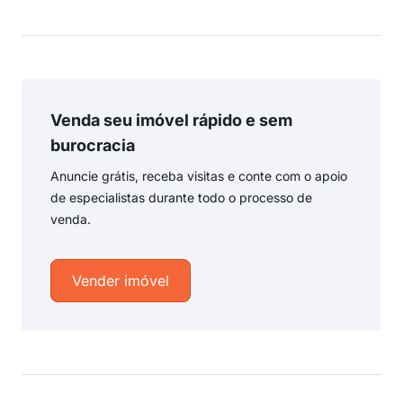
Venda seu imóvel rápido e sem
burocracia
Anuncie grátis, receba visitas e conte com o apoio
de especialistas durante todo o processo de
venda.
Vender imóvel