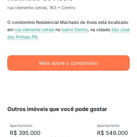
rua clemente zetola, 163 • Centro
O condomínio Residencial Machado de Assis está localizado
em
rua clemente zetola
no
bairro Centro
, na cidade
São José
dos Pinhais-PR
.
Mais sobre o condomínio
Outros imóveis que você pode gostar
Apartamento
Apartamento
R$ 395.000
R$ 549.000