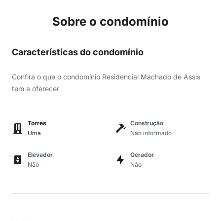
Sobre o condomínio
Características do condomínio
Confira o que o condomínio Residencial Machado de Assis
tem a oferecer
Torres
Construção
Uma
Não informado
Elevador
Gerador
Não
Não