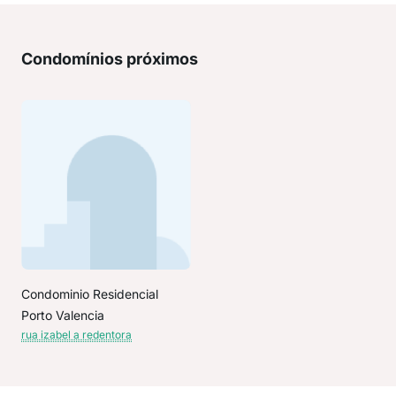
Condomínios próximos
Condominio Residencial
Porto Valencia
rua izabel a redentora