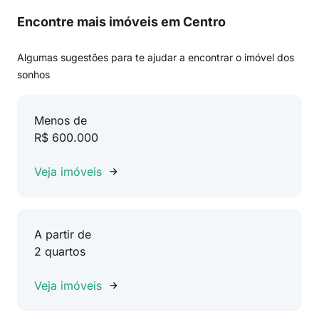
Encontre mais imóveis em Centro
Algumas sugestões para te ajudar a encontrar o imóvel dos
sonhos
Menos de
R$ 600.000
Veja imóveis
A partir de
2 quartos
Veja imóveis