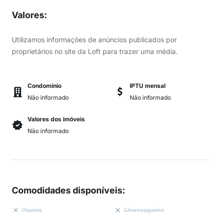
Valores
:
Utilizamos informações de anúncios publicados por
proprietários no site da Loft para trazer uma média.
Condomínio
IPTU mensal
Não informado
Não informado
Valores dos imóveis
Não informado
Comodidades disponíveis
:
Piscina
Churrasqueira