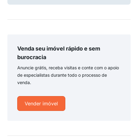
Venda seu imóvel rápido e sem
burocracia
Anuncie grátis, receba visitas e conte com o apoio
de especialistas durante todo o processo de
venda.
Vender imóvel