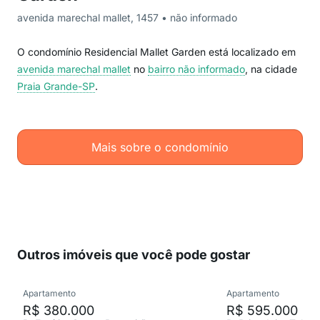
avenida marechal mallet, 1457 • não informado
O condomínio Residencial Mallet Garden está localizado em
avenida marechal mallet
no
bairro não informado
, na cidade
Praia Grande-SP
.
Mais sobre o condomínio
Outros imóveis que você pode gostar
Apartamento
Apartamento
R$ 380.000
R$ 595.000