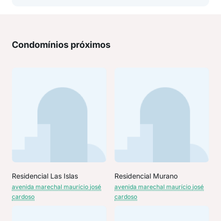
Condomínios próximos
Residencial Las Islas
Residencial Murano
avenida marechal maurício josé
avenida marechal maurício josé
cardoso
cardoso