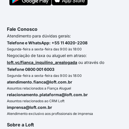
Fale Conosco
Atendimento para dúvidas gerais:
Telefone e WhatsApp: +55 11 4020-2208
Segunda-feira a sexta-feira das 9:00 às 18:00
Negociação de taxa ou aluguel em atraso:
loft.vc/fianca_inquilino_arealogada
ou através do
Telefone 0800 001 6003
Segunda-feira a sexta-feira das 9:00 às 18:00
atendimento.fianca@loft.com.br
Assuntos relacionados a Fiança Aluguel
relacionamento.plataforma@loft.com.br
Assuntos relacionados ao CRM Loft
imprensa@loft.com.br
Atendimento exclusivo aos profissionais de imprensa
Sobre a Loft