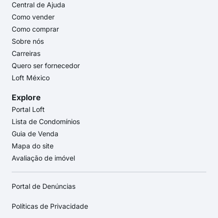
Central de Ajuda
Como vender
Como comprar
Sobre nós
Carreiras
Quero ser fornecedor
Loft México
Explore
Portal Loft
Lista de Condomínios
Guia de Venda
Mapa do site
Avaliação de imóvel
Portal de Denúncias
Políticas de Privacidade