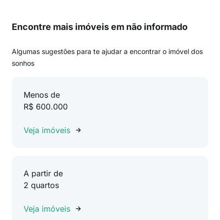
Encontre mais imóveis em não informado
Algumas sugestões para te ajudar a encontrar o imóvel dos
sonhos
Menos de
R$ 600.000
Veja imóveis
A partir de
2 quartos
Veja imóveis