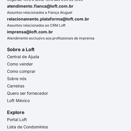
atendimento.fianca@loft.com.br
Assuntos relacionados a Fiança Aluguel
relacionamento.plataforma@loft.com.br
Assuntos relacionados ao CRM Loft
imprensa@loft.com.br
Atendimento exclusivo aos profissionais de imprensa
Sobre a Loft
Central de Ajuda
Como vender
Como comprar
Sobre nós
Carreiras
Quero ser fornecedor
Loft México
Explore
Portal Loft
Lista de Condomínios