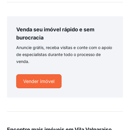
Venda seu imóvel rápido e sem
burocracia
Anuncie grátis, receba visitas e conte com o apoio
de especialistas durante todo o processo de
venda.
Vender imóvel
Encontre mais imóveis em Vila Valparaiso