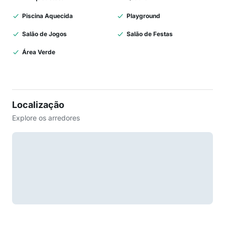
Piscina Aquecida
Playground
Salão de Jogos
Salão de Festas
Área Verde
Localização
Explore os arredores