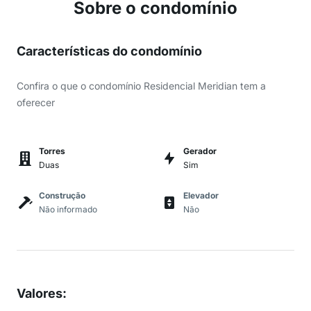
Sobre o condomínio
Características do condomínio
Confira o que o condomínio Residencial Meridian tem a
oferecer
Torres
Gerador
Duas
Sim
Construção
Elevador
Não informado
Não
Valores
: