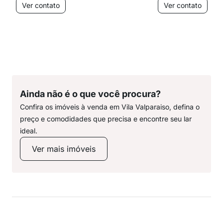
Ver contato
Ver contato
Ainda não é o que você procura?
Confira os imóveis à venda em Vila Valparaiso, defina o
preço e comodidades que precisa e encontre seu lar
ideal.
Ver mais imóveis