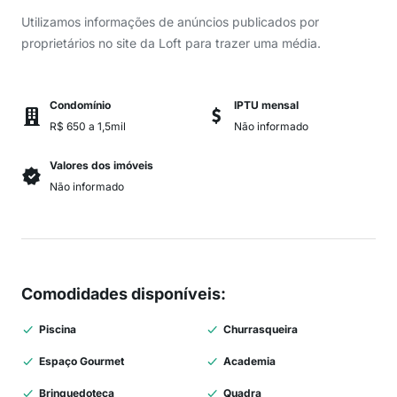
Utilizamos informações de anúncios publicados por
proprietários no site da Loft para trazer uma média.
Condomínio
IPTU mensal
R$ 650 a 1,5mil
Não informado
Valores dos imóveis
Não informado
Comodidades disponíveis
:
Piscina
Churrasqueira
Espaço Gourmet
Academia
Brinquedoteca
Quadra