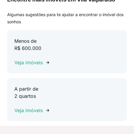
Algumas sugestões para te ajudar a encontrar o imóvel dos
sonhos
Menos de
R$ 600.000
Veja imóveis
A partir de
2 quartos
Veja imóveis