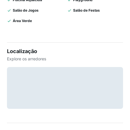
Salão de Jogos
Salão de Festas
Área Verde
Localização
Explore os arredores