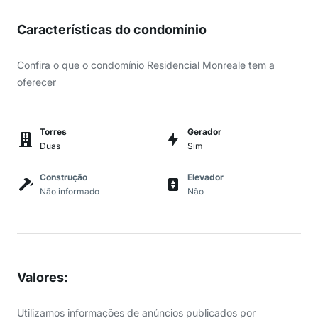
Características do condomínio
Confira o que o condomínio Residencial Monreale tem a
oferecer
Torres
Gerador
Duas
Sim
Construção
Elevador
Não informado
Não
Valores
:
Utilizamos informações de anúncios publicados por