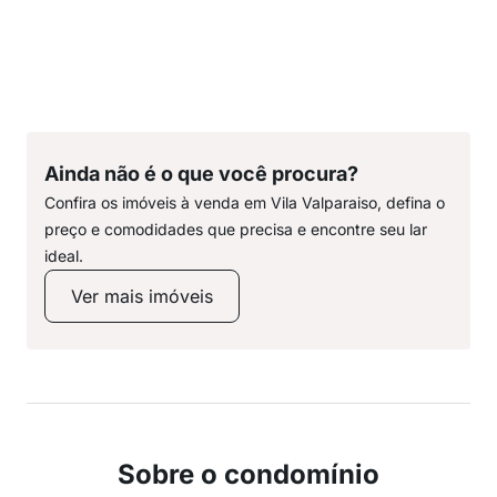
Ainda não é o que você procura?
Confira os imóveis à venda em Vila Valparaiso, defina o
preço e comodidades que precisa e encontre seu lar
ideal.
Ver mais imóveis
Sobre o condomínio