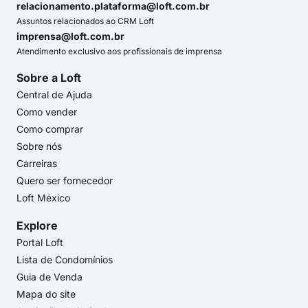
relacionamento.plataforma@loft.com.br
Assuntos relacionados ao CRM Loft
imprensa@loft.com.br
Atendimento exclusivo aos profissionais de imprensa
Sobre a Loft
Central de Ajuda
Como vender
Como comprar
Sobre nós
Carreiras
Quero ser fornecedor
Loft México
Explore
Portal Loft
Lista de Condomínios
Guia de Venda
Mapa do site