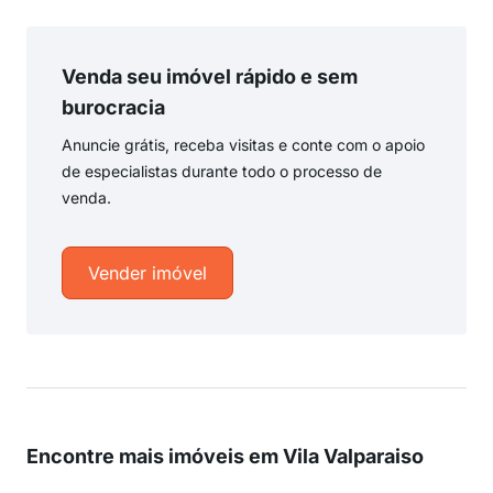
Venda seu imóvel rápido e sem
burocracia
Anuncie grátis, receba visitas e conte com o apoio
de especialistas durante todo o processo de
venda.
Vender imóvel
Encontre mais imóveis em Vila Valparaiso