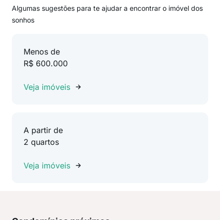
Algumas sugestões para te ajudar a encontrar o imóvel dos
sonhos
Menos de
R$ 600.000
Veja imóveis
A partir de
2 quartos
Veja imóveis