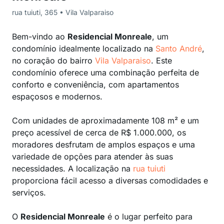
rua tuiuti, 365 • Vila Valparaiso
Bem-vindo ao
Residencial Monreale
, um
condomínio idealmente localizado na
Santo André
,
no coração do bairro
Vila Valparaiso
. Este
condomínio oferece uma combinação perfeita de
conforto e conveniência, com apartamentos
espaçosos e modernos.
Com unidades de aproximadamente 108 m² e um
preço acessível de cerca de R$ 1.000.000, os
moradores desfrutam de amplos espaços e uma
variedade de opções para atender às suas
necessidades. A localização na
rua tuiuti
proporciona fácil acesso a diversas comodidades e
serviços.
O
Residencial Monreale
é o lugar perfeito para