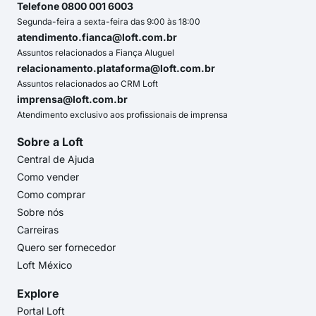
Telefone 0800 001 6003
Segunda-feira a sexta-feira das 9:00 às 18:00
atendimento.fianca@loft.com.br
Assuntos relacionados a Fiança Aluguel
relacionamento.plataforma@loft.com.br
Assuntos relacionados ao CRM Loft
imprensa@loft.com.br
Atendimento exclusivo aos profissionais de imprensa
Sobre a Loft
Central de Ajuda
Como vender
Como comprar
Sobre nós
Carreiras
Quero ser fornecedor
Loft México
Explore
Portal Loft