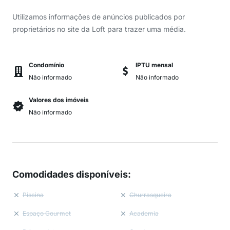
Utilizamos informações de anúncios publicados por
proprietários no site da Loft para trazer uma média.
Condomínio
IPTU mensal
Não informado
Não informado
Valores dos imóveis
Não informado
Comodidades disponíveis
:
Piscina
Churrasqueira
Espaço Gourmet
Academia