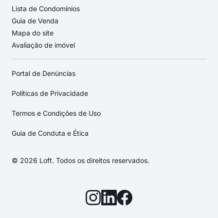
Lista de Condomínios
Guia de Venda
Mapa do site
Avaliação de imóvel
Portal de Denúncias
Políticas de Privacidade
Termos e Condições de Uso
Guia de Conduta e Ética
© 2026 Loft. Todos os direitos reservados.