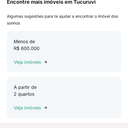
Encontre mais imóveis em Tucuruvi
Algumas sugestões para te ajudar a encontrar o imóvel dos
sonhos
Menos de
R$ 600.000
Veja imóveis
A partir de
2 quartos
Veja imóveis