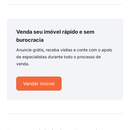
Venda seu imóvel rápido e sem
burocracia
Anuncie grátis, receba visitas e conte com o apoio
de especialistas durante todo o processo de
venda.
Vender imóvel