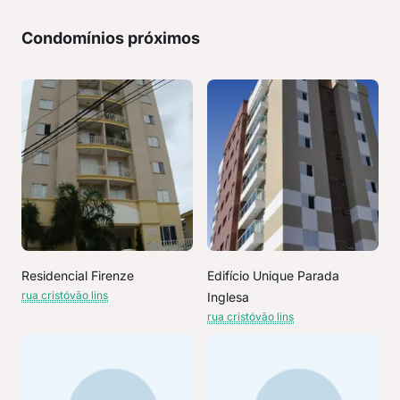
Condomínios próximos
Residencial Firenze
Edifício Unique Parada
rua cristóvão lins
Inglesa
rua cristóvão lins