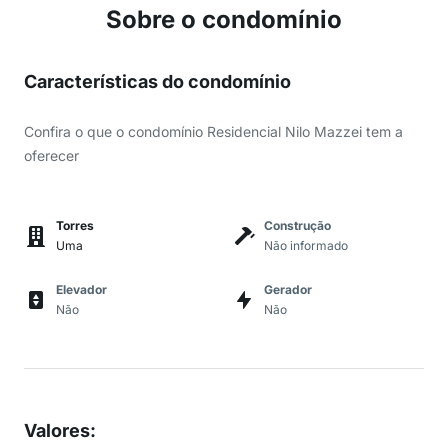
Sobre o condomínio
Características do condomínio
Confira o que o condomínio Residencial Nilo Mazzei tem a
oferecer
Torres
Construção
Uma
Não informado
Elevador
Gerador
Não
Não
Valores
: