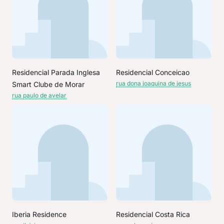
Residencial Parada Inglesa
Residencial Conceicao
rua dona joaquina de jesus
Smart Clube de Morar
rua paulo de avelar
Iberia Residence
Residencial Costa Rica