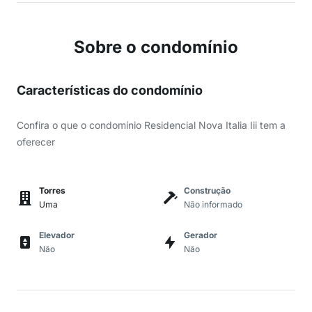
Sobre o condomínio
Características do condomínio
Confira o que o condomínio Residencial Nova Italia Iii tem a
oferecer
Torres
Construção
Uma
Não informado
Elevador
Gerador
Não
Não