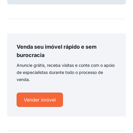
Venda seu imóvel rápido e sem
burocracia
Anuncie grátis, receba visitas e conte com o apoio
de especialistas durante todo o processo de
venda.
Vender imóvel