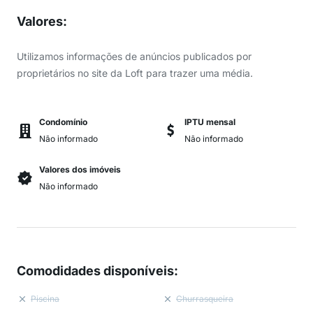
Valores
:
Utilizamos informações de anúncios publicados por
proprietários no site da Loft para trazer uma média.
Condomínio
IPTU mensal
Não informado
Não informado
Valores dos imóveis
Não informado
Comodidades disponíveis
:
Piscina
Churrasqueira