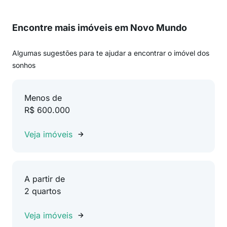
Encontre mais imóveis em Novo Mundo
Algumas sugestões para te ajudar a encontrar o imóvel dos
sonhos
Menos de
R$ 600.000
Veja imóveis
A partir de
2 quartos
Veja imóveis