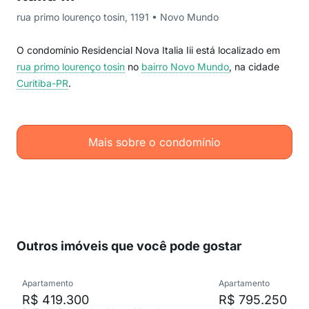
rua primo lourenço tosin, 1191 • Novo Mundo
O condomínio Residencial Nova Italia Iii está localizado em
rua primo lourenço tosin
no
bairro Novo Mundo
, na cidade
Curitiba-PR
.
Mais sobre o condomínio
Outros imóveis que você pode gostar
Apartamento
Apartamento
R$ 419.300
R$ 795.250