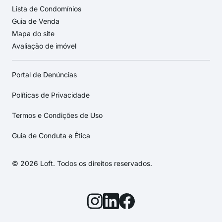
Lista de Condomínios
Guia de Venda
Mapa do site
Avaliação de imóvel
Portal de Denúncias
Políticas de Privacidade
Termos e Condições de Uso
Guia de Conduta e Ética
© 2026 Loft. Todos os direitos reservados.