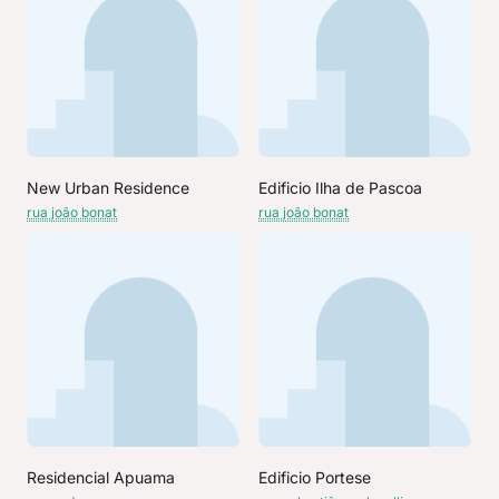
New Urban Residence
Edificio Ilha de Pascoa
rua joão bonat
rua joão bonat
Residencial Apuama
Edificio Portese