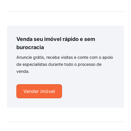
Venda seu imóvel rápido e sem
burocracia
Anuncie grátis, receba visitas e conte com o apoio
de especialistas durante todo o processo de
venda.
Vender imóvel