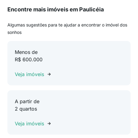
Encontre mais imóveis em Paulicéia
Algumas sugestões para te ajudar a encontrar o imóvel dos
sonhos
Menos de
R$ 600.000
Veja imóveis
A partir de
2 quartos
Veja imóveis