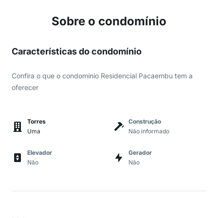
Sobre o condomínio
Características do condomínio
Confira o que o condomínio Residencial Pacaembu tem a
oferecer
Torres
Construção
Uma
Não informado
Elevador
Gerador
Não
Não