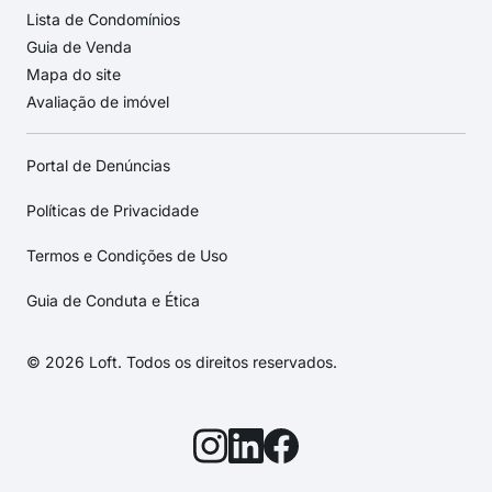
Lista de Condomínios
Guia de Venda
Mapa do site
Avaliação de imóvel
Portal de Denúncias
Políticas de Privacidade
Termos e Condições de Uso
Guia de Conduta e Ética
© 2026 Loft. Todos os direitos reservados.