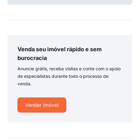
Venda seu imóvel rápido e sem
burocracia
Anuncie grátis, receba visitas e conte com o apoio
de especialistas durante todo o processo de
venda.
Vender imóvel