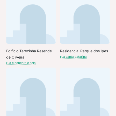
Edificio Terezinha Resende
Residencial Parque dos Ipes
rua santa catarina
de Oliveira
rua cinquenta e seis