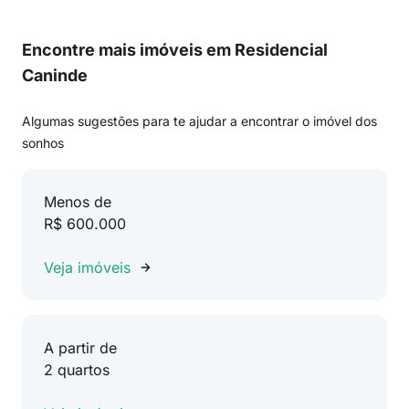
Encontre mais imóveis em Residencial
Caninde
Algumas sugestões para te ajudar a encontrar o imóvel dos
sonhos
Menos de
R$ 600.000
Veja imóveis
A partir de
2 quartos