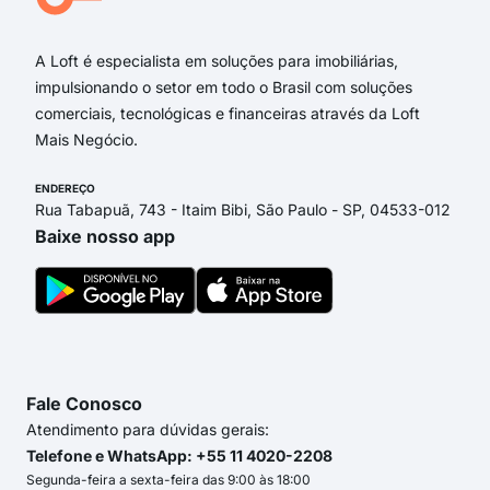
Rua
A Loft é especialista em soluções para imobiliárias,
impulsionando o setor em todo o Brasil com soluções
comerciais, tecnológicas e financeiras através da Loft
Mais Negócio.
ENDEREÇO
Rua Tabapuã, 743 - Itaim Bibi, São Paulo - SP, 04533-012
Baixe nosso app
Fale Conosco
Atendimento para dúvidas gerais:
Telefone e WhatsApp: +55 11 4020-2208
Segunda-feira a sexta-feira das 9:00 às 18:00