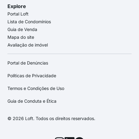
Explore
Portal Loft
Lista de Condomínios
Guia de Venda
Mapa do site
Avaliação de imóvel
Portal de Denúncias
Políticas de Privacidade
Termos e Condições de Uso
Guia de Conduta e Ética
© 2026 Loft. Todos os direitos reservados.