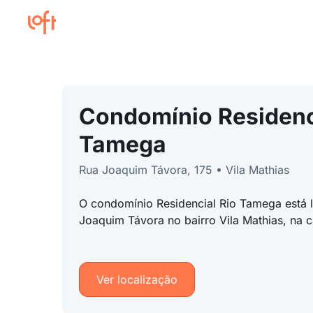
Condomínio Residenc
Tamega
Rua Joaquim Távora, 175 • Vila Mathias
O condomínio Residencial Rio Tamega está 
Joaquim Távora no bairro Vila Mathias, na 
Ver localização