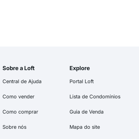
Sobre a Loft
Explore
Central de Ajuda
Portal Loft
Como vender
Lista de Condomínios
Como comprar
Guia de Venda
Sobre nós
Mapa do site