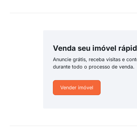
Venda seu imóvel rápid
Anuncie grátis, receba visitas e con
durante todo o processo de venda.
Vender imóvel