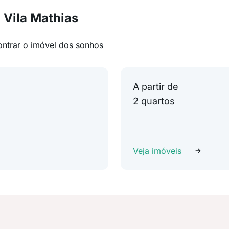
 Vila Mathias
ontrar o imóvel dos sonhos
A partir de
2 quartos
Veja imóveis