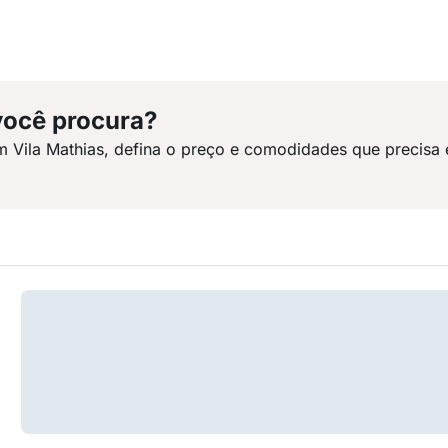
você procura?
m Vila Mathias, defina o preço e comodidades que precisa 