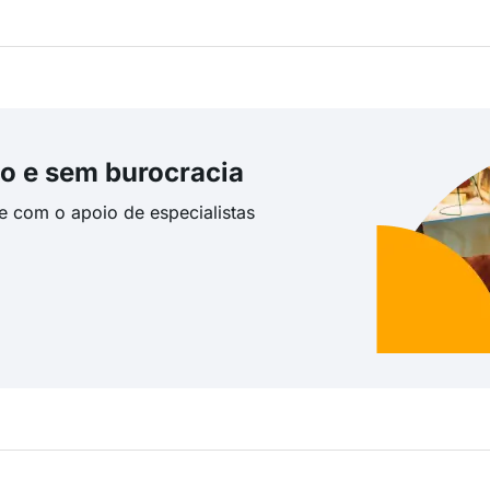
o e sem burocracia
te com o apoio de especialistas