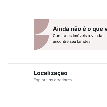
Ainda não é o que 
Confira os imóveis à venda e
encontre seu lar ideal.
Localização
Explore os arredores