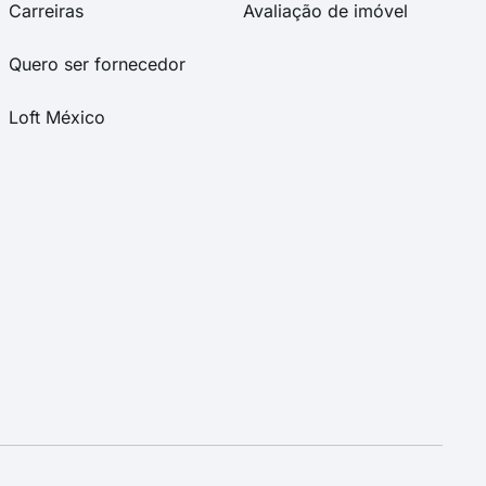
Carreiras
Avaliação de imóvel
Quero ser fornecedor
Loft México