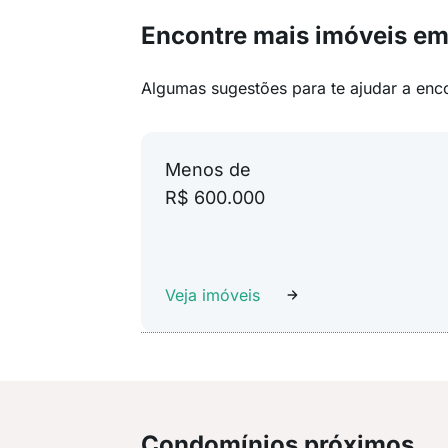
Encontre mais imóveis em
Algumas sugestões para te ajudar a enc
Menos de
R$ 600.000
Veja imóveis
Condomínios próximos