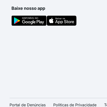
Baixe nosso app
Portal de Denúncias
Políticas de Privacidade
T