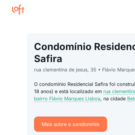
Condomínio Residenc
Safira
rua clementina de jesus, 35 • Flávio Marque
O condomínio Residencial Safira foi constr
18 anos) e está localizado em
rua clementin
bairro Flávio Marques Lisboa
, na cidade
Bel
Mais sobre o condomínio