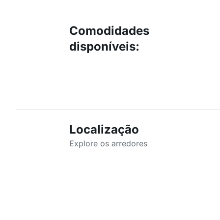
Comodidades
disponíveis
:
Localização
Explore os arredores