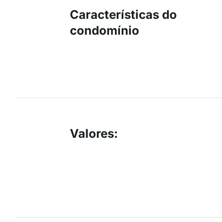
Características do
condomínio
Valores
: