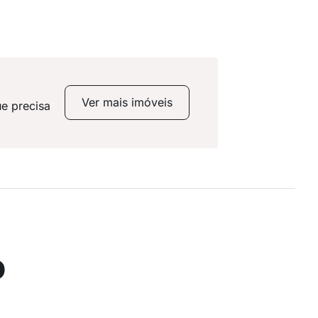
Ver mais imóveis
e precisa
o