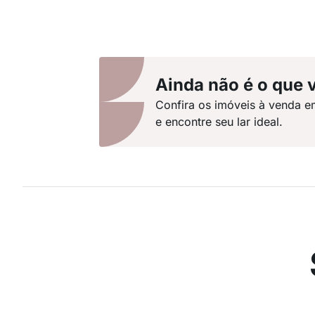
Ainda não é o que 
Confira os imóveis à venda e
e encontre seu lar ideal.