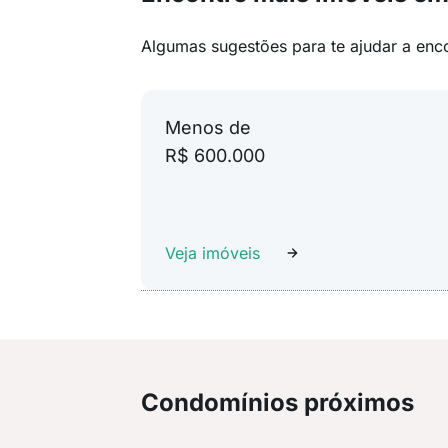
Algumas sugestões para te ajudar a enc
Menos de
R$ 600.000
Veja imóveis
Condomínios próximos