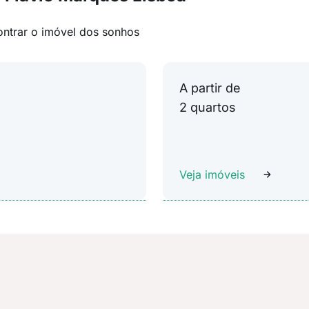
ontrar o imóvel dos sonhos
A partir de
2 quartos
Veja imóveis