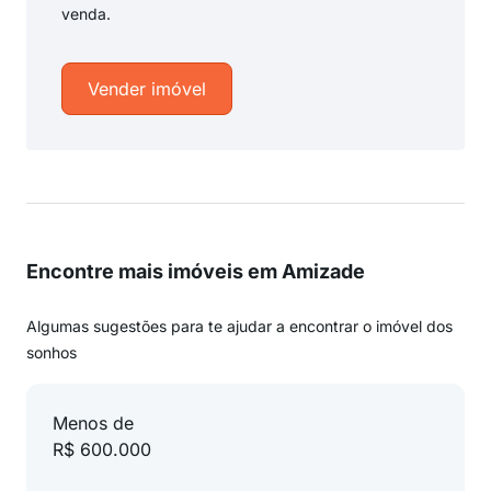
venda.
Vender imóvel
Encontre mais imóveis em Amizade
Algumas sugestões para te ajudar a encontrar o imóvel dos
sonhos
Menos de
R$ 600.000