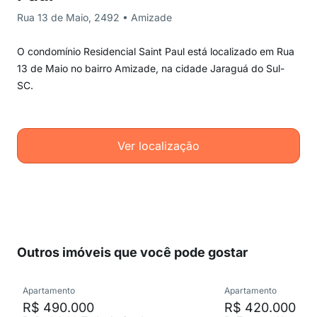
Rua 13 de Maio, 2492 • Amizade
O condomínio Residencial Saint Paul está localizado em Rua
13 de Maio no bairro Amizade, na cidade Jaraguá do Sul-
SC.
Ver localização
Outros imóveis que você pode gostar
Apartamento
Apartamento
R$ 490.000
R$ 420.000