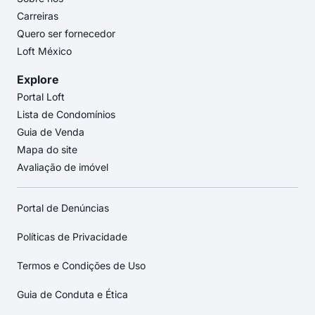
Carreiras
Quero ser fornecedor
Loft México
Explore
Portal Loft
Lista de Condomínios
Guia de Venda
Mapa do site
Avaliação de imóvel
Portal de Denúncias
Políticas de Privacidade
Termos e Condições de Uso
Guia de Conduta e Ética