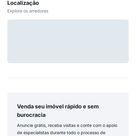
Localização
Explore os arredores
Venda seu imóvel rápido e sem
burocracia
Anuncie grátis, receba visitas e conte com o apoio
de especialistas durante todo o processo de