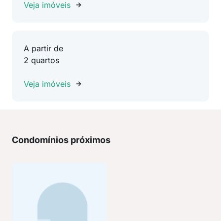
Veja imóveis
A partir de
2 quartos
Veja imóveis
Condomínios próximos