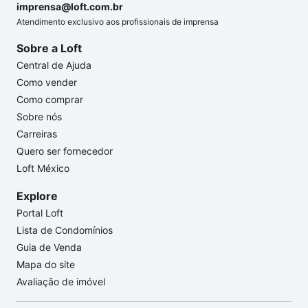
imprensa@loft.com.br
Atendimento exclusivo aos profissionais de imprensa
Sobre a Loft
Central de Ajuda
Como vender
Como comprar
Sobre nós
Carreiras
Quero ser fornecedor
Loft México
Explore
Portal Loft
Lista de Condomínios
Guia de Venda
Mapa do site
Avaliação de imóvel