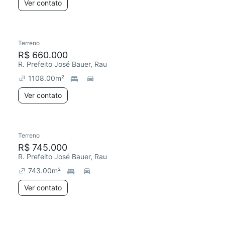
Ver contato
Terreno
R$ 660.000
R. Prefeito José Bauer, Rau
1108.00
m²
Ver contato
Terreno
R$ 745.000
R. Prefeito José Bauer, Rau
743.00
m²
Ver contato