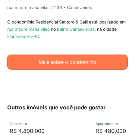
rua madre maria vilac, 2136 • Canasvieiras
O condomínio Residencial Santoro & Galli está localizado em
rua madre maria vilac
no
bairro Canasvieiras
, na cidade
Florianópolis-SC
.
Mais sobre o condomínio
Outros imóveis que você pode gostar
Cobertura
Apartamento
R$ 4.800.000
R$ 480.000