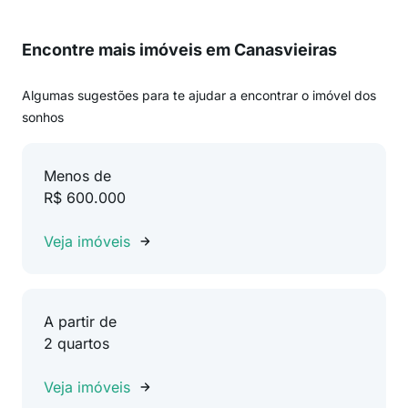
Encontre mais imóveis em Canasvieiras
Algumas sugestões para te ajudar a encontrar o imóvel dos
sonhos
Menos de
R$ 600.000
Veja imóveis
A partir de
2 quartos
Veja imóveis