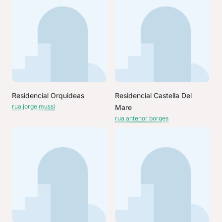
Residencial Orquideas
Residencial Castella Del
rua jorge mussi
Mare
rua antenor borges