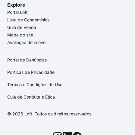
Explore
Portal Loft
Lista de Condomínios
Guia de Venda
Mapa do site
Avaliação de imóvel
Portal de Denúncias
Políticas de Privacidade
Termos e Condições de Uso
Guia de Conduta e Ética
© 2026 Loft. Todos os direitos reservados.