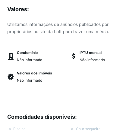
Valores
:
Utilizamos informações de anúncios publicados por
proprietários no site da Loft para trazer uma média.
Condomínio
IPTU mensal
Não informado
Não informado
Valores dos imóveis
Não informado
Comodidades disponíveis
:
Piscina
Churrasqueira