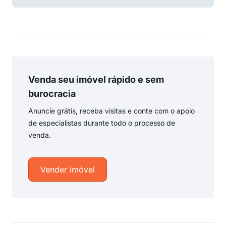
Venda seu imóvel rápido e sem
burocracia
Anuncie grátis, receba visitas e conte com o apoio
de especialistas durante todo o processo de
venda.
Vender imóvel