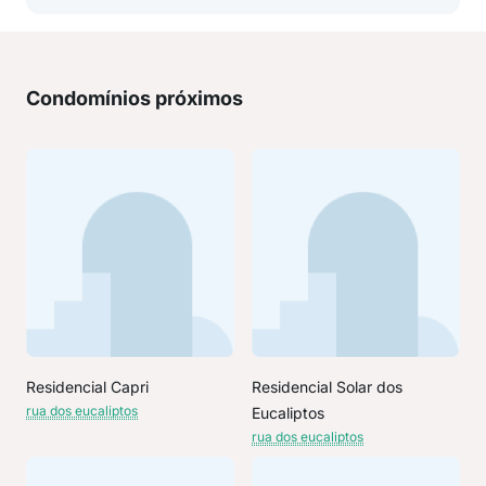
Condomínios próximos
Residencial Capri
Residencial Solar dos
rua dos eucaliptos
Eucaliptos
rua dos eucaliptos