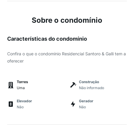
Sobre o condomínio
Características do condomínio
Confira o que o condomínio Residencial Santoro & Galli tem a
oferecer
Torres
Construção
Uma
Não informado
Elevador
Gerador
Não
Não