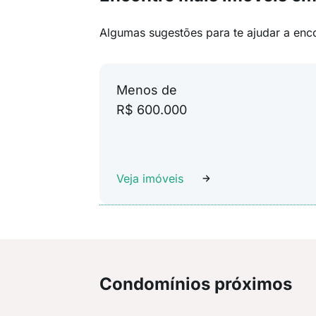
Algumas sugestões para te ajudar a enc
Menos de
R$ 600.000
Veja imóveis
Condomínios próximos