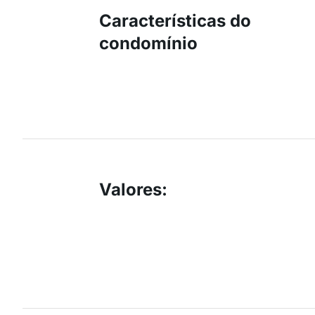
Características do
condomínio
Valores
: