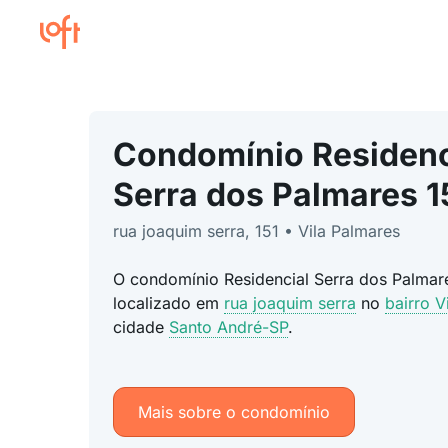
Condomínio Residenc
Serra dos Palmares 1
rua joaquim serra, 151 • Vila Palmares
O condomínio Residencial Serra dos Palmare
localizado em
rua joaquim serra
no
bairro V
cidade
Santo André-SP
.
Mais sobre o condomínio