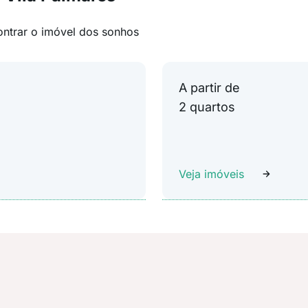
ontrar o imóvel dos sonhos
A partir de
2 quartos
Veja imóveis