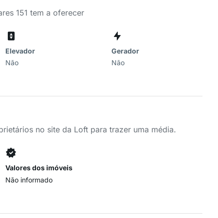
res 151 tem a oferecer
Elevador
Gerador
Não
Não
ietários no site da Loft para trazer uma média.
Valores dos imóveis
Não informado