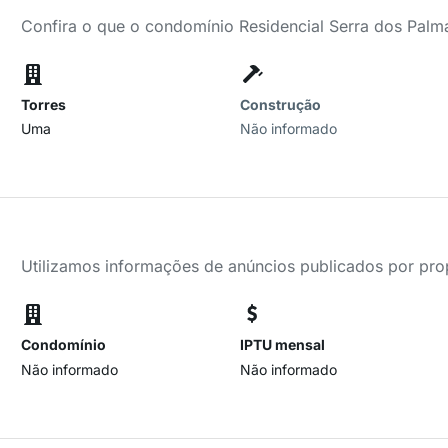
Confira o que o condomínio Residencial Serra dos Palma
Torres
Construção
Uma
Não informado
Utilizamos informações de anúncios publicados por propr
Condomínio
IPTU mensal
Não informado
Não informado