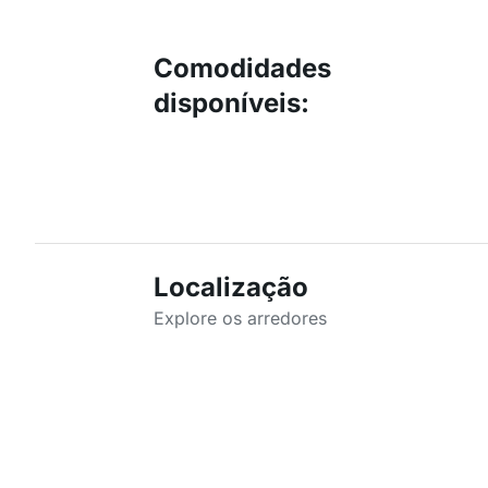
Comodidades
disponíveis
:
Localização
Explore os arredores