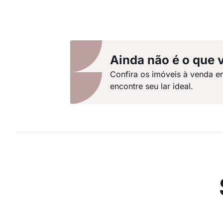
Ainda não é o que 
Confira os imóveis à venda e
encontre seu lar ideal.