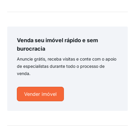
Venda seu imóvel rápido e sem
burocracia
Anuncie grátis, receba visitas e conte com o apoio
de especialistas durante todo o processo de
venda.
Vender imóvel