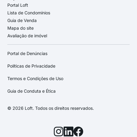
Portal Loft
Lista de Condomínios
Guia de Venda
Mapa do site
Avaliação de imóvel
Portal de Denúncias
Políticas de Privacidade
Termos e Condições de Uso
Guia de Conduta e Ética
© 2026 Loft. Todos os direitos reservados.