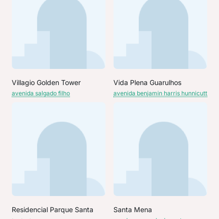
Villagio Golden Tower
Vida Plena Guarulhos
avenida salgado filho
avenida benjamin harris hunnicutt
Residencial Parque Santa
Santa Mena