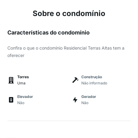
Sobre o condomínio
Características do condomínio
Confira o que o condomínio Residencial Terras Altas tem a
oferecer
Torres
Construção
Uma
Não informado
Elevador
Gerador
Não
Não