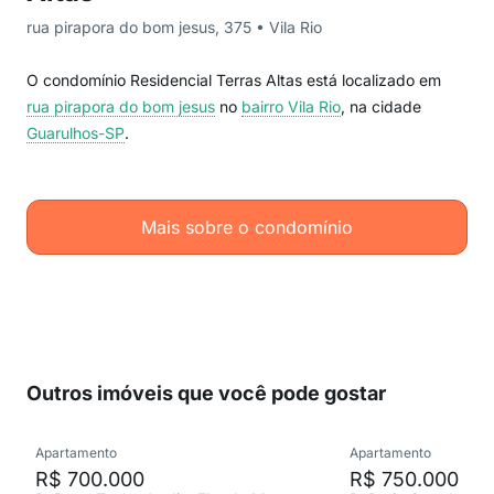
rua pirapora do bom jesus, 375 • Vila Rio
O condomínio Residencial Terras Altas está localizado em
rua pirapora do bom jesus
no
bairro Vila Rio
, na cidade
Guarulhos-SP
.
Mais sobre o condomínio
Outros imóveis que você pode gostar
Apartamento
Apartamento
R$ 700.000
R$ 750.000