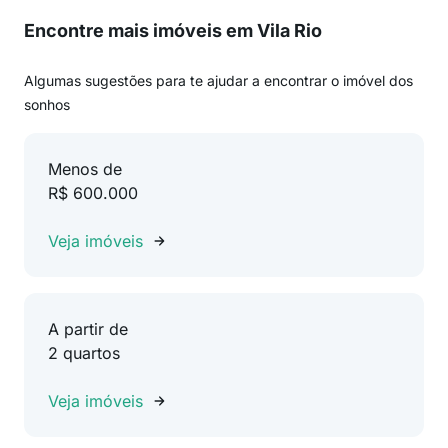
Encontre mais imóveis em Vila Rio
Algumas sugestões para te ajudar a encontrar o imóvel dos
sonhos
Menos de
R$ 600.000
Veja imóveis
A partir de
2 quartos
Veja imóveis