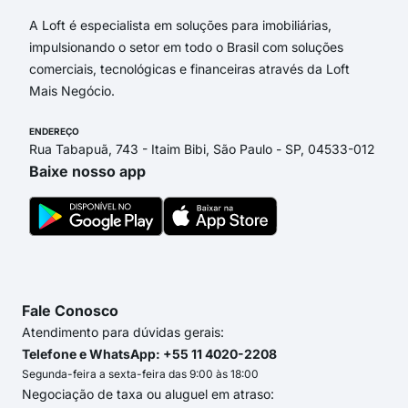
A Loft é especialista em soluções para imobiliárias,
impulsionando o setor em todo o Brasil com soluções
comerciais, tecnológicas e financeiras através da Loft
Mais Negócio.
ENDEREÇO
Rua Tabapuã, 743 - Itaim Bibi, São Paulo - SP, 04533-012
Baixe nosso app
Fale Conosco
Atendimento para dúvidas gerais:
Telefone e WhatsApp: +55 11 4020-2208
Segunda-feira a sexta-feira das 9:00 às 18:00
Negociação de taxa ou aluguel em atraso: