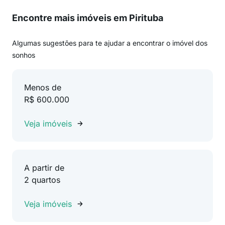
Encontre mais imóveis em Pirituba
Algumas sugestões para te ajudar a encontrar o imóvel dos
sonhos
Menos de
R$ 600.000
Veja imóveis
A partir de
2 quartos
Veja imóveis