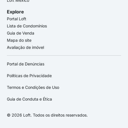
Loft México
Explore
Portal Loft
Lista de Condomínios
Guia de Venda
Mapa do site
Avaliação de imóvel
Portal de Denúncias
Políticas de Privacidade
Termos e Condições de Uso
Guia de Conduta e Ética
© 2026 Loft. Todos os direitos reservados.