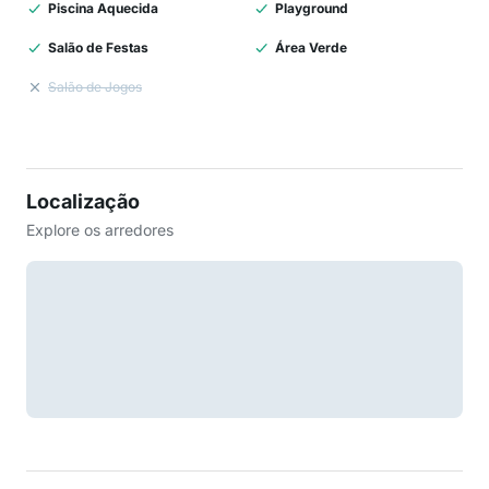
Piscina Aquecida
Playground
Salão de Festas
Área Verde
Salão de Jogos
Localização
Explore os arredores