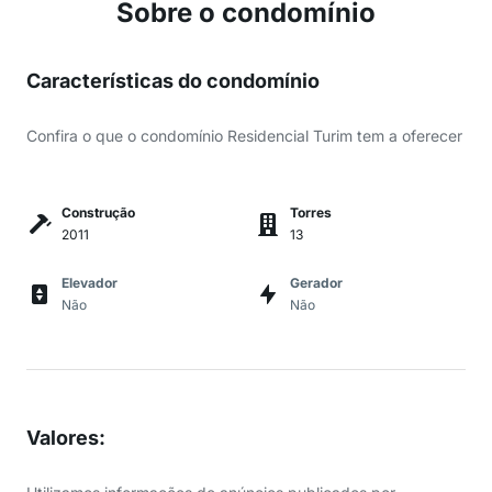
Sobre o condomínio
Características do condomínio
Confira o que o condomínio Residencial Turim tem a oferecer
Construção
Torres
2011
13
Elevador
Gerador
Não
Não
Valores
: