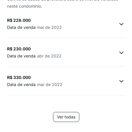
neste condomínio.
R$ 228.000
Data de venda
mai de 2022
R$ 230.000
Data de venda
abr de 2022
R$ 330.000
Data de venda
mar de 2022
Ver todas