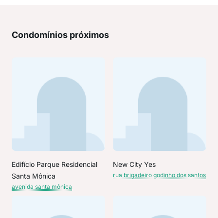
Condomínios próximos
Edifício Parque Residencial
New City Yes
rua brigadeiro godinho dos santos
Santa Mônica
avenida santa mônica