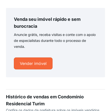
Venda seu imóvel rápido e sem
burocracia
Anuncie grátis, receba visitas e conte com o apoio
de especialistas durante todo o processo de
venda.
Vender imóvel
Histórico de vendas em Condomínio
Residencial Turim
Confira os dados da prefeitura sobre os imóveis vendidos