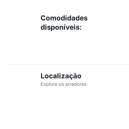
Comodidades
disponíveis
:
Localização
Explore os arredores