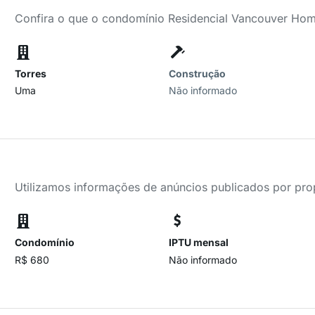
Confira o que o condomínio Residencial Vancouver Hom
Torres
Construção
Uma
Não informado
Utilizamos informações de anúncios publicados por propr
Condomínio
IPTU mensal
R$ 680
Não informado