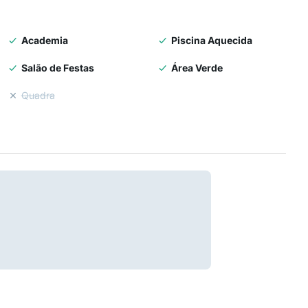
Academia
Piscina Aquecida
Salão de Festas
Área Verde
Quadra