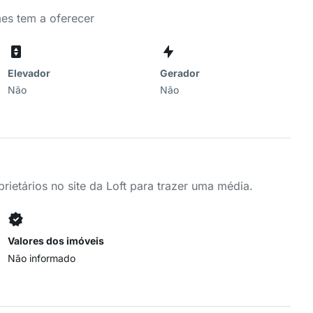
es tem a oferecer
Elevador
Gerador
Não
Não
ietários no site da Loft para trazer uma média.
Valores dos imóveis
Não informado