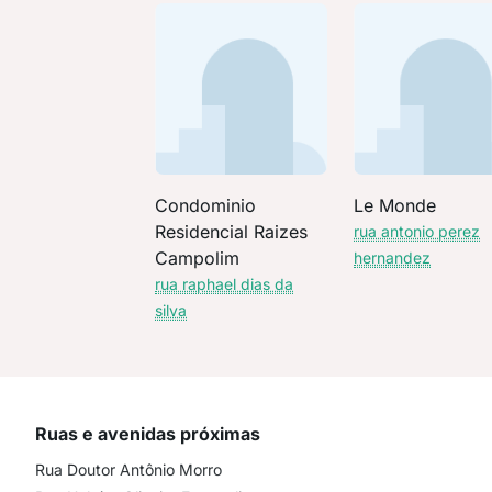
Condominio
Le Monde
Residencial Raizes
rua antonio perez
Campolim
hernandez
rua raphael dias da
silva
Ruas e avenidas próximas
Rua Doutor Antônio Morro