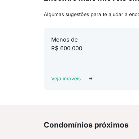
Algumas sugestões para te ajudar a enc
Menos de
R$ 600.000
Veja imóveis
Condomínios próximos