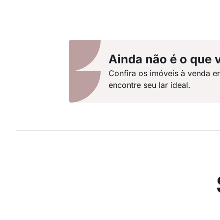
Ainda não é o que 
Confira os imóveis à venda 
encontre seu lar ideal.