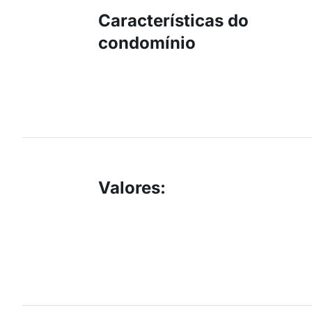
Características do
condomínio
Valores
: