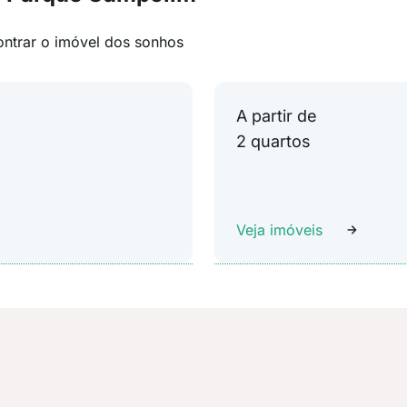
ontrar o imóvel dos sonhos
A partir de
2 quartos
Veja imóveis