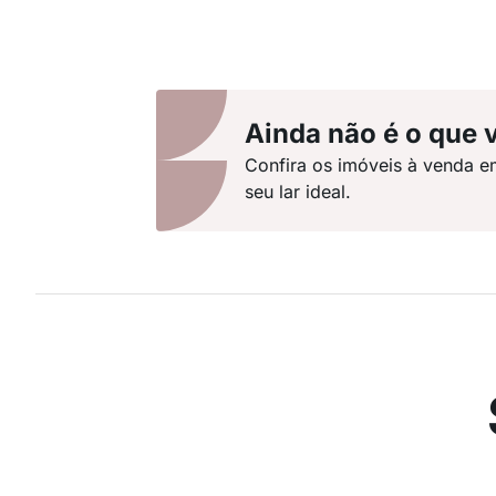
Ainda não é o que 
Confira os imóveis à venda e
seu lar ideal.