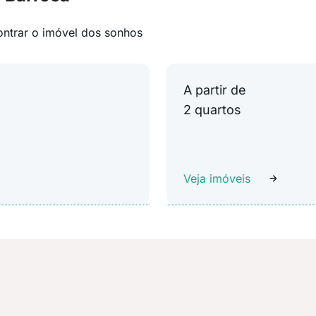
ontrar o imóvel dos sonhos
A partir de
2 quartos
Veja imóveis