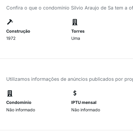
Confira o que o condomínio Silvio Araujo de Sa tem a o
Construção
Torres
1972
Uma
Utilizamos informações de anúncios publicados por propr
Condomínio
IPTU mensal
Não informado
Não informado