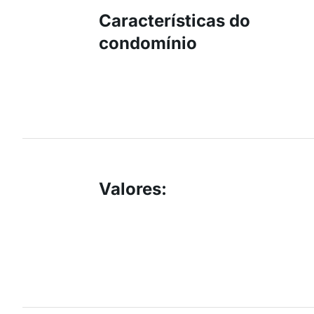
Características do
condomínio
Valores
: