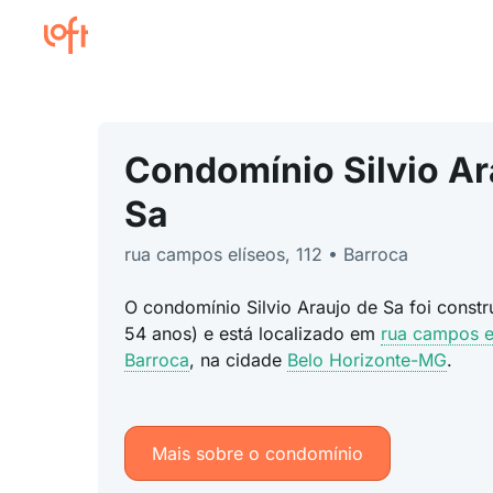
Condomínio Silvio Ar
Sa
rua campos elíseos, 112 • Barroca
O condomínio Silvio Araujo de Sa foi const
54 anos) e está localizado em
rua campos e
Barroca
, na cidade
Belo Horizonte-MG
.
Mais sobre o condomínio