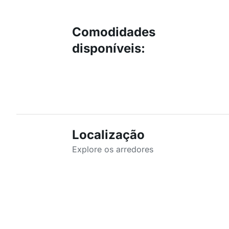
Comodidades
disponíveis
:
Localização
Explore os arredores