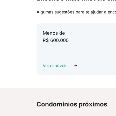
Algumas sugestões para te ajudar a enc
Menos de
R$ 600.000
Veja imóveis
Condomínios próximos