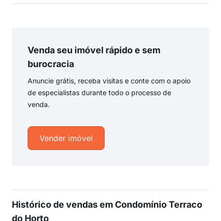
Venda seu imóvel rápido e sem
burocracia
Anuncie grátis, receba visitas e conte com o apoio
de especialistas durante todo o processo de
venda.
Vender imóvel
Histórico de vendas em Condomínio Terraco
do Horto