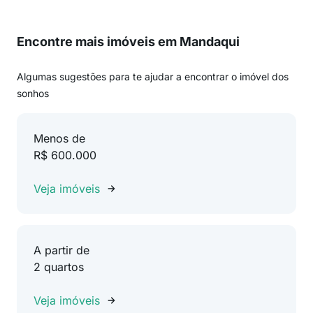
Encontre mais imóveis em Mandaqui
Algumas sugestões para te ajudar a encontrar o imóvel dos
sonhos
Menos de
R$ 600.000
Veja imóveis
A partir de
2 quartos
Veja imóveis