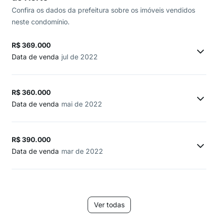
Confira os dados da prefeitura sobre os imóveis vendidos
neste condomínio.
R$ 369.000
Data de venda
jul de 2022
R$ 360.000
Data de venda
mai de 2022
R$ 390.000
Data de venda
mar de 2022
Ver todas