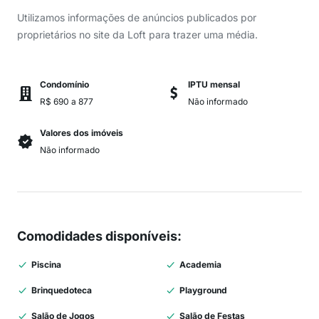
Utilizamos informações de anúncios publicados por
proprietários no site da Loft para trazer uma média.
Condomínio
IPTU mensal
R$ 690 a 877
Não informado
Valores dos imóveis
Não informado
Comodidades disponíveis
:
Piscina
Academia
Brinquedoteca
Playground
Salão de Jogos
Salão de Festas