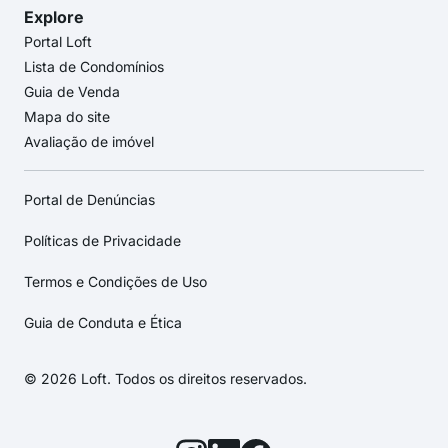
Explore
Portal Loft
Lista de Condomínios
Guia de Venda
Mapa do site
Avaliação de imóvel
Portal de Denúncias
Políticas de Privacidade
Termos e Condições de Uso
Guia de Conduta e Ética
© 2026 Loft. Todos os direitos reservados.