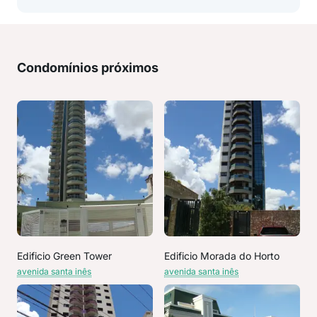
Condomínios próximos
Edificio Green Tower
Edificio Morada do Horto
avenida santa inês
avenida santa inês