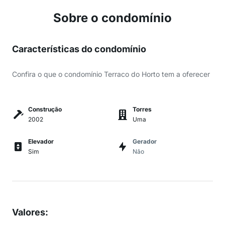
Sobre o condomínio
Características do condomínio
Confira o que o condomínio Terraco do Horto tem a oferecer
Construção
Torres
2002
Uma
Elevador
Gerador
Sim
Não
Valores
: