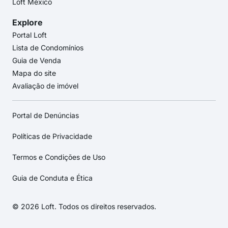
Loft México
Explore
Portal Loft
Lista de Condomínios
Guia de Venda
Mapa do site
Avaliação de imóvel
Portal de Denúncias
Políticas de Privacidade
Termos e Condições de Uso
Guia de Conduta e Ética
© 2026 Loft. Todos os direitos reservados.