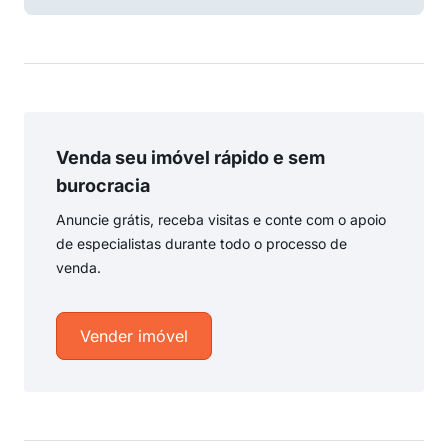
Venda seu imóvel rápido e sem
burocracia
Anuncie grátis, receba visitas e conte com o apoio
de especialistas durante todo o processo de
venda.
Vender imóvel