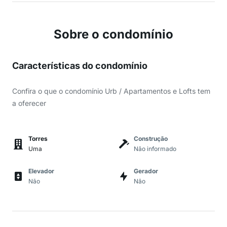
Sobre o condomínio
Características do condomínio
Confira o que o condomínio Urb / Apartamentos e Lofts tem
a oferecer
Torres
Construção
Uma
Não informado
Elevador
Gerador
Não
Não