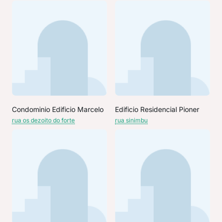
Condominio Edificio Marcelo
Edificio Residencial Pioner
rua os dezoito do forte
rua sinimbu