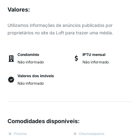
Valores
:
Utilizamos informações de anúncios publicados por
proprietários no site da Loft para trazer uma média.
Condomínio
IPTU mensal
Não informado
Não informado
Valores dos imóveis
Não informado
Comodidades disponíveis
:
Piscina
Churrasqueira