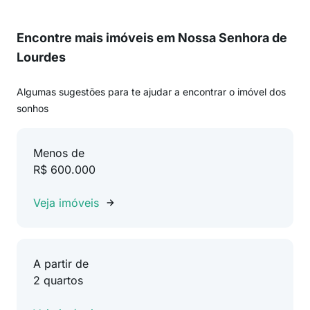
Encontre mais imóveis em Nossa Senhora de
Lourdes
Algumas sugestões para te ajudar a encontrar o imóvel dos
sonhos
Menos de
R$ 600.000
Veja imóveis
A partir de
2 quartos