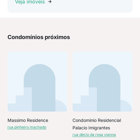
Veja imóveis
Condomínios próximos
Massimo Residence
Condominio Residencial
rua pinheiro machado
Palacio Imigrantes
rua décio da rosa vianna