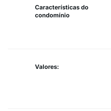
Características do
condomínio
Valores
: