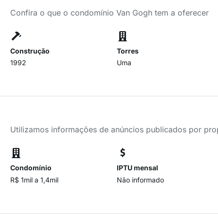
Confira o que o condomínio Van Gogh tem a oferecer
Construção
Torres
1992
Uma
Utilizamos informações de anúncios publicados por propr
Condomínio
IPTU mensal
R$ 1mil a 1,4mil
Não informado