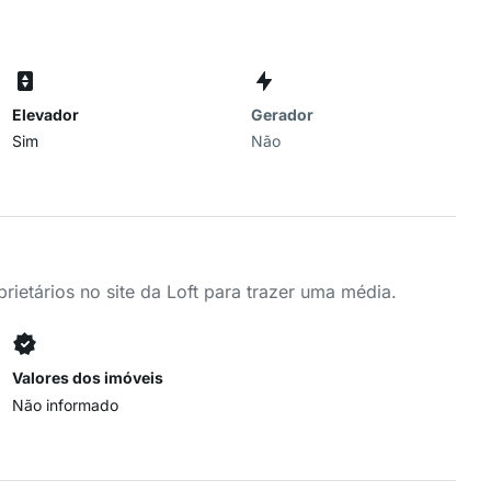
Elevador
Gerador
Sim
Não
ietários no site da Loft para trazer uma média.
Valores dos imóveis
Não informado