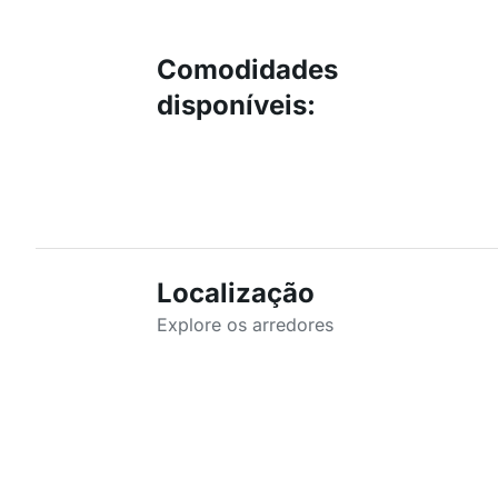
Comodidades
disponíveis
:
Localização
Explore os arredores