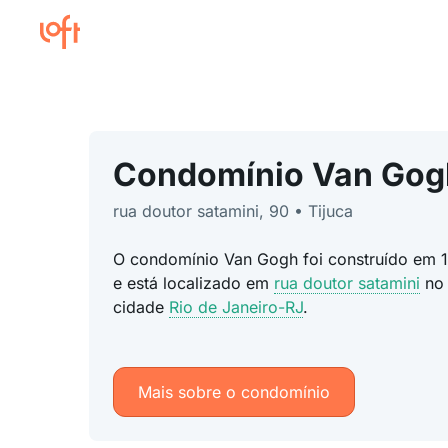
Condomínio Van Gog
rua doutor satamini, 90 • Tijuca
O condomínio Van Gogh foi construído em 1
e está localizado em
rua doutor satamini
n
cidade
Rio de Janeiro-RJ
.
Mais sobre o condomínio