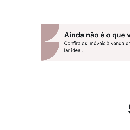
Ainda não é o que 
Confira os imóveis à venda e
lar ideal.