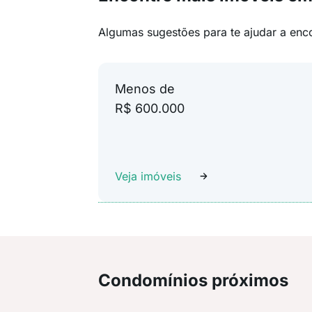
Algumas sugestões para te ajudar a enc
Menos de
R$ 600.000
Veja imóveis
Condomínios próximos