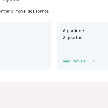
ontrar o imóvel dos sonhos
A partir de
2 quartos
Veja imóveis