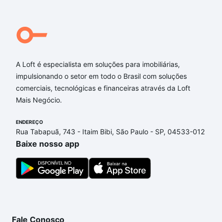
A Loft é especialista em soluções para imobiliárias,
impulsionando o setor em todo o Brasil com soluções
comerciais, tecnológicas e financeiras através da Loft
Mais Negócio.
ENDEREÇO
Rua Tabapuã, 743 - Itaim Bibi, São Paulo - SP, 04533-012
Baixe nosso app
Fale Conosco