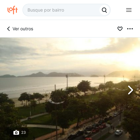
Ver outros
23