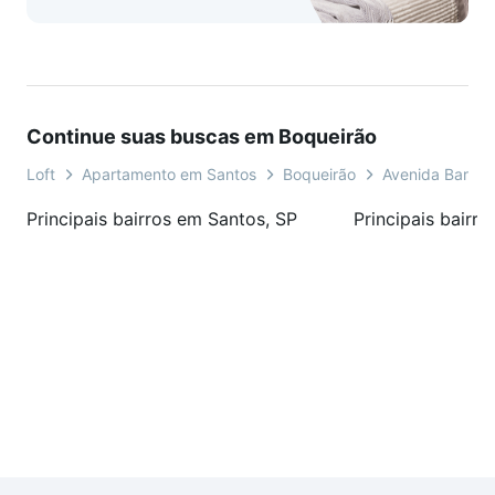
Continue suas buscas em Boqueirão
Loft
Apartamento em Santos
Boqueirão
Avenida Barth
Principais bairros em Santos, SP
Principais bairr