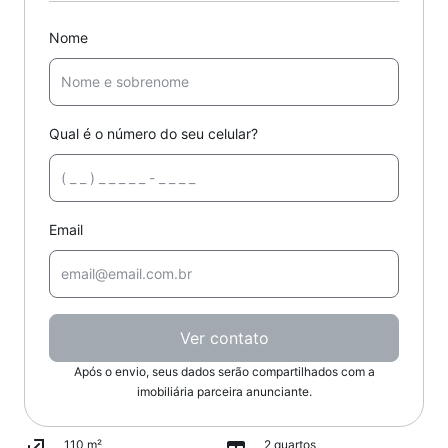
Nome
Qual é o número do seu celular?
Email
Ver contato
Após o envio, seus dados serão compartilhados com a
imobiliária parceira anunciante.
110 m²
2 quartos