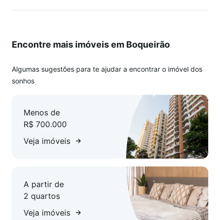
Encontre mais imóveis em Boqueirão
Algumas sugestões para te ajudar a encontrar o imóvel dos
sonhos
Menos de
R$ 700.000
Veja imóveis
A partir de
2 quartos
Veja imóveis