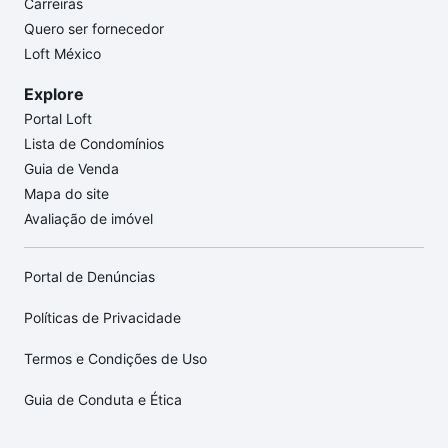
Carreiras
Quero ser fornecedor
Loft México
Explore
Portal Loft
Lista de Condomínios
Guia de Venda
Mapa do site
Avaliação de imóvel
Portal de Denúncias
Políticas de Privacidade
Termos e Condições de Uso
Guia de Conduta e Ética