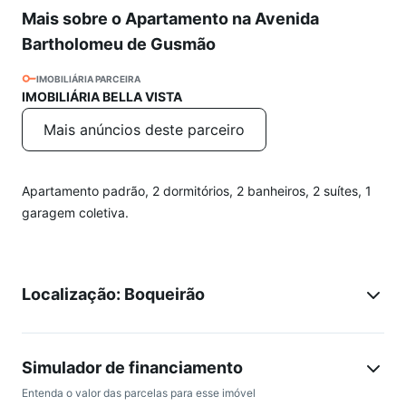
Mais sobre o Apartamento na Avenida
Bartholomeu de Gusmão
IMOBILIÁRIA PARCEIRA
IMOBILIÁRIA BELLA VISTA
Mais anúncios deste parceiro
Apartamento padrão, 2 dormitórios, 2 banheiros, 2 suítes, 1
garagem coletiva.
Localização: Boqueirão
Simulador de financiamento
Entenda o valor das parcelas para esse imóvel