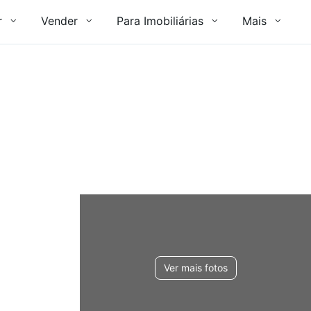
r
Vender
Para Imobiliárias
Mais
Ver mais fotos