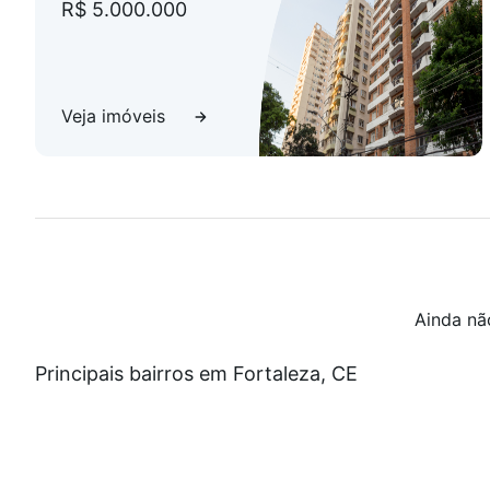
R$ 5.000.000
Veja imóveis
Ainda nã
Principais bairros em Fortaleza, CE