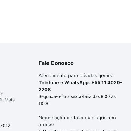
Fale Conosco
Atendimento para dúvidas gerais:
Telefone e WhatsApp: +55 11 4020-
2208
es
Segunda-feira a sexta-feira das 9:00 às
ft Mais
18:00
Negociação de taxa ou aluguel em
atraso:
3-012