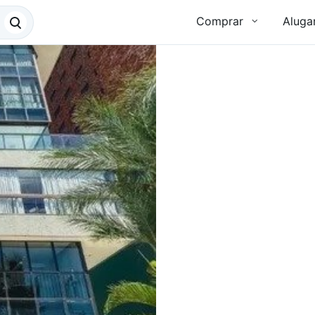
Comprar
Aluga