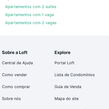
Apartamentos com 2 suítes
Apartamentos com 1 vaga
Apartamentos com 2 vagas
Sobre a Loft
Explore
Central de Ajuda
Portal Loft
Como vender
Lista de Condomínios
Como comprar
Guia de Venda
Sobre nós
Mapa do site