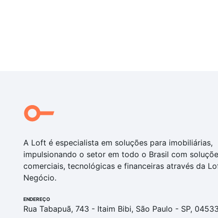
A Loft é especialista em soluções para imobiliárias,
impulsionando o setor em todo o Brasil com soluçõ
comerciais, tecnológicas e financeiras através da Lo
Negócio.
ENDEREÇO
Rua Tabapuã, 743 - Itaim Bibi, São Paulo - SP, 0453