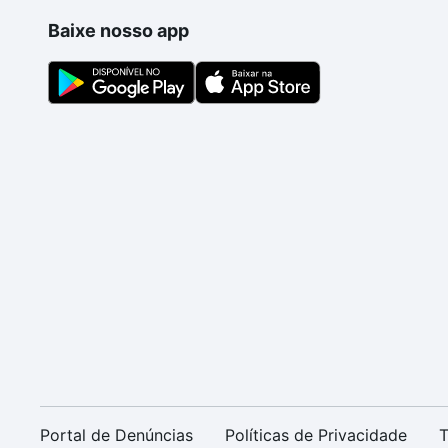
Baixe nosso app
Portal de Denúncias
Políticas de Privacidade
T