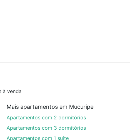
s à venda
Mais apartamentos em Mucuripe
Apartamentos com 2 dormitórios
Apartamentos com 3 dormitórios
Apartamentos com 1 suíte