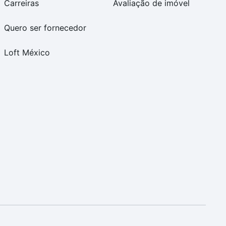
Carreiras
Avaliação de imóvel
Quero ser fornecedor
Loft México