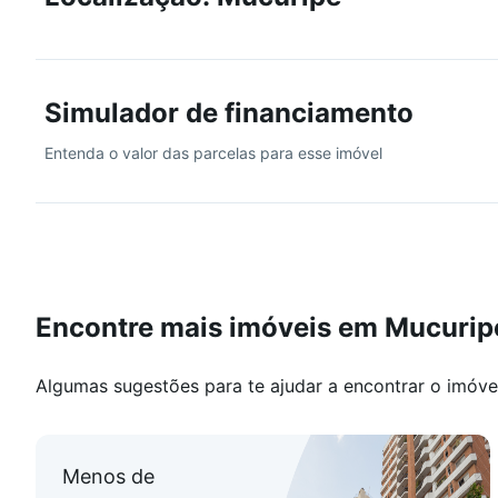
Simulador de financiamento
Entenda o valor das parcelas para esse imóvel
Encontre mais imóveis em Mucurip
Algumas sugestões para te ajudar a encontrar o imóve
Menos de