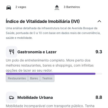
2 vagas
3 Banheiros
Índice de Vitalidade Imobiliária (IVI)
Uma análise detalhada da infraestrutura local de Avenida Bosque da
Saúde, pontuada de 0 a 10 com base em dados reais de conveniência,
saúde e mobilidade.
9.3
Gastronomia e Lazer
Um polo de entretenimento completo. More perto dos
melhores restaurantes, bares e shoppings, com infinitas
opções de lazer ao seu redor.
Restaurantes
Bares
Teatros
8.8
Mobilidade Urbana
Mobilidade incomparável com transporte público. Tenha