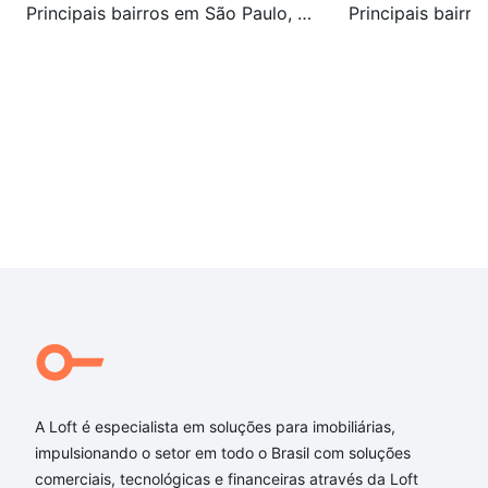
Principais bairros em São Paulo, SP
A Loft é especialista em soluções para imobiliárias,
impulsionando o setor em todo o Brasil com soluções
comerciais, tecnológicas e financeiras através da Loft