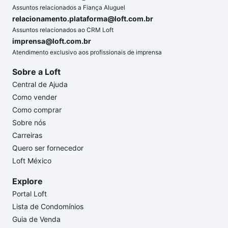
Assuntos relacionados a Fiança Aluguel
relacionamento.plataforma@loft.com.br
Assuntos relacionados ao CRM Loft
imprensa@loft.com.br
Atendimento exclusivo aos profissionais de imprensa
Sobre a Loft
Central de Ajuda
Como vender
Como comprar
Sobre nós
Carreiras
Quero ser fornecedor
Loft México
Explore
Portal Loft
Lista de Condomínios
Guia de Venda