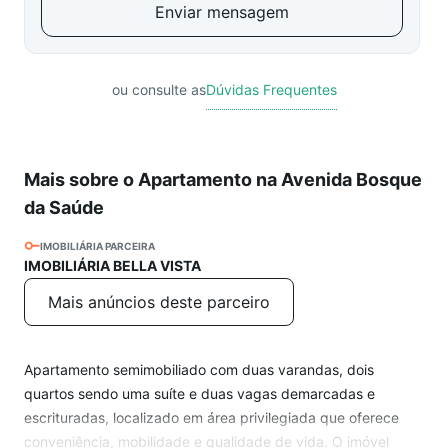
Enviar mensagem
ou consulte as
Dúvidas Frequentes
Mais sobre o Apartamento na Avenida Bosque
da Saúde
IMOBILIÁRIA PARCEIRA
IMOBILIÁRIA BELLA VISTA
Mais anúncios deste parceiro
Apartamento semimobiliado com duas varandas, dois
quartos sendo uma suíte e duas vagas demarcadas e
escrituradas, localizado em área privilegiada que oferece
conveniência, mobilidade e qualidade de vida. O imóvel