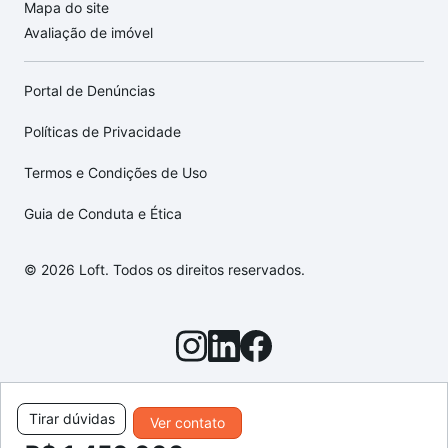
Mapa do site
Avaliação de imóvel
Portal de Denúncias
Políticas de Privacidade
Termos e Condições de Uso
Guia de Conduta e Ética
© 2026 Loft. Todos os direitos reservados.
Tirar dúvidas
Ver contato