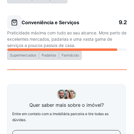
9.2
Conveniência e Serviços
Praticidade máxima com tudo ao seu alcance. More perto de
excelentes mercados, padarias e uma vasta gama de
serviços a poucos passos de casa.
Supermercados
Padarias
Farmácias
Quer saber mais sobre o imóvel?
Entre em contato com a imobiliária parceira e tire todas as
dúvidas.