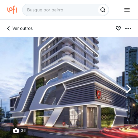
Ver outros
36