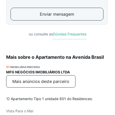
Enviar mensagem
ou consulte as
Dúvidas Frequentes
Mais sobre o Apartamento na Avenida Brasil
IMOBILIÁRIA PARCEIRA
MFG NEGÓCIOS IMOBILIÁRIOS LTDA
Mais anúncios deste parceiro
'O Apartamento Tipo 1 unidade 601 do Residences:
Vista Para o Mar