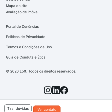
Mapa do site
Avaliação de imóvel
Portal de Denúncias
Políticas de Privacidade
Termos e Condições de Uso
Guia de Conduta e Ética
© 2026 Loft. Todos os direitos reservados.
Tirar dúvidas
Ver contato