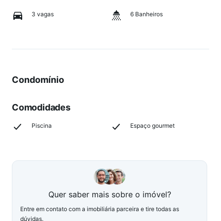
3 vagas
6 Banheiros
Condomínio
Comodidades
Piscina
Espaço gourmet
Quer saber mais sobre o imóvel?
Entre em contato com a imobiliária parceira e tire todas as
dúvidas.