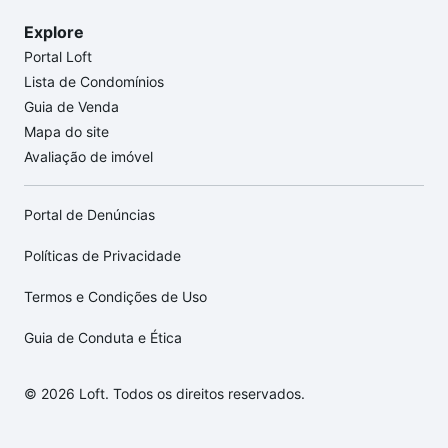
Explore
Portal Loft
Lista de Condomínios
Guia de Venda
Mapa do site
Avaliação de imóvel
Portal de Denúncias
Políticas de Privacidade
Termos e Condições de Uso
Guia de Conduta e Ética
© 2026 Loft. Todos os direitos reservados.