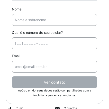
Nome
Qual é o número do seu celular?
Email
Ver contato
Após o envio, seus dados serão compartilhados com a
imobiliária parceira anunciante.
51 m²
2 quartos