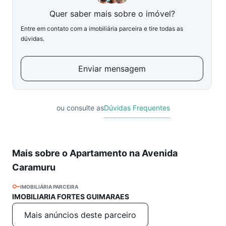
Quer saber mais sobre o imóvel?
Entre em contato com a imobiliária parceira e tire todas as
dúvidas.
Enviar mensagem
ou consulte as
Dúvidas Frequentes
Mais sobre o Apartamento na Avenida
Caramuru
IMOBILIÁRIA PARCEIRA
IMOBILIARIA FORTES GUIMARAES
Mais anúncios deste parceiro