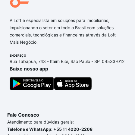
A Loft é especialista em soluções para imobiliárias,
impulsionando o setor em todo o Brasil com soluções
comerciais, tecnológicas e financeiras através da Loft
Mais Negócio.
ENDEREÇO
Rua Tabapuã, 743 - Itaim Bibi, São Paulo - SP, 04533-012
Baixe nosso app
Fale Conosco
Atendimento para dúvidas gerais:
Telefone e WhatsApp: +55 11 4020-2208