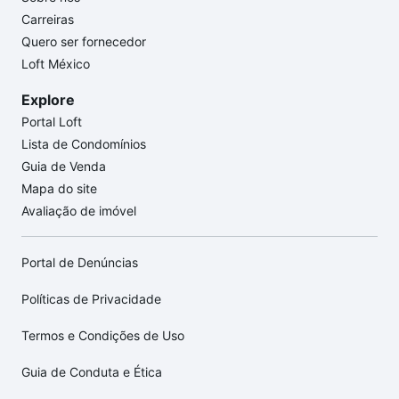
Carreiras
Quero ser fornecedor
Loft México
Explore
Portal Loft
Lista de Condomínios
Guia de Venda
Mapa do site
Avaliação de imóvel
Portal de Denúncias
Políticas de Privacidade
Termos e Condições de Uso
Guia de Conduta e Ética