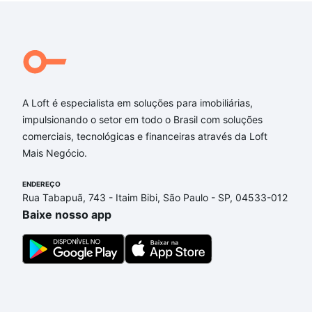
A Loft é especialista em soluções para imobiliárias,
impulsionando o setor em todo o Brasil com soluções
comerciais, tecnológicas e financeiras através da Loft
Mais Negócio.
ENDEREÇO
Rua Tabapuã, 743 - Itaim Bibi, São Paulo - SP, 04533-012
Baixe nosso app