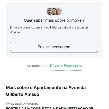
Quer saber mais sobre o imóvel?
Entre em contato com a imobiliária parceira e tire todas as
dúvidas.
Enviar mensagem
ou consulte as
Dúvidas Frequentes
Mais sobre o Apartamento na Avenida
Gilberto Amado
IMOBILIÁRIA PARCEIRA
PORTELLA SM CONSULTORIA E ADMINISTRACAO DE