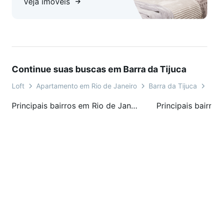
Veja imóveis
Continue suas buscas em Barra da Tijuca
Loft
Apartamento em Rio de Janeiro
Barra da Tijuca
Av
Principais bairros em Rio de Janeiro, RJ