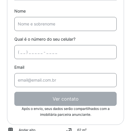
Nome
Qual é o número do seu celular?
Email
Ver contato
Após o envio, seus dados serão compartilhados com a
imobiliária parceira anunciante.
Andar alto
62 m²