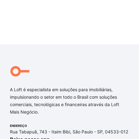
A Loft é especialista em soluções para imobiliárias,
impulsionando o setor em todo o Brasil com soluções
comerciais, tecnológicas e financeiras através da Loft
Mais Negócio.
ENDEREÇO
Rua Tabapuã, 743 - Itaim Bibi, São Paulo - SP, 04533-012