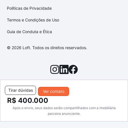
Políticas de Privacidade
Termos e Condições de Uso
Guia de Conduta e Ética
© 2026 Loft. Todos os direitos reservados.
Tirar dúvidas
Ver contato
R$ 400.000
Após o envio, seus dados serão compartilhados com a imobiliária
parceira anunciante.