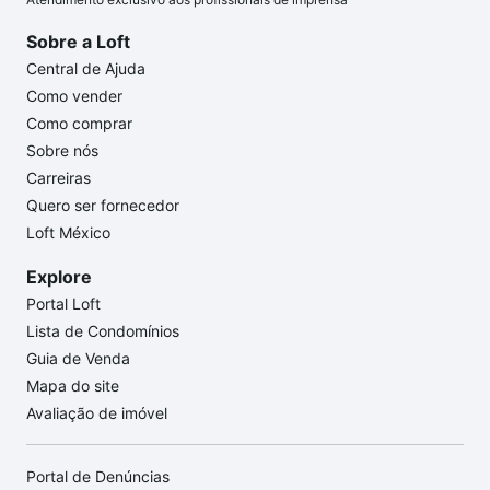
Sobre a Loft
Central de Ajuda
Como vender
Como comprar
Sobre nós
Carreiras
Quero ser fornecedor
Loft México
Explore
Portal Loft
Lista de Condomínios
Guia de Venda
Mapa do site
Avaliação de imóvel
Portal de Denúncias