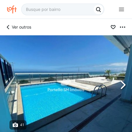
Ver outros
41