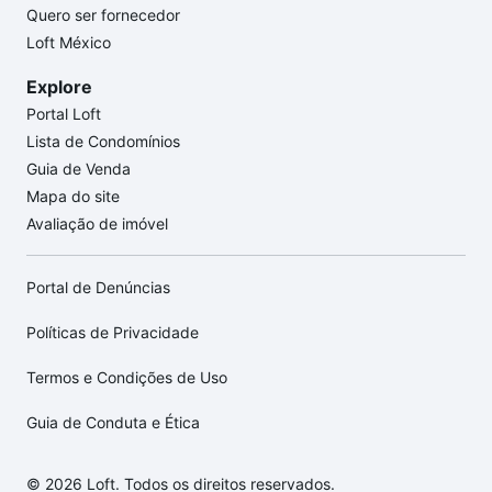
Quero ser fornecedor
Loft México
Explore
Portal Loft
Lista de Condomínios
Guia de Venda
Mapa do site
Avaliação de imóvel
Portal de Denúncias
Políticas de Privacidade
Termos e Condições de Uso
Guia de Conduta e Ética
© 2026 Loft. Todos os direitos reservados.