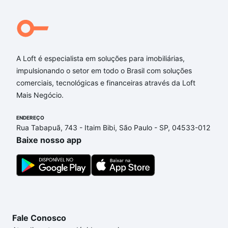
A Loft é especialista em soluções para imobiliárias,
impulsionando o setor em todo o Brasil com soluções
comerciais, tecnológicas e financeiras através da Loft
Mais Negócio.
ENDEREÇO
Rua Tabapuã, 743 - Itaim Bibi, São Paulo - SP, 04533-012
Baixe nosso app
Fale Conosco