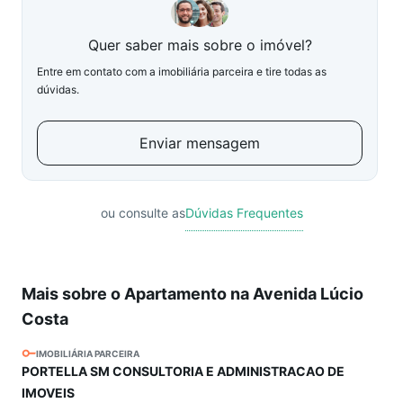
Quer saber mais sobre o imóvel?
Entre em contato com a imobiliária parceira e tire todas as
dúvidas.
Enviar mensagem
ou consulte as
Dúvidas Frequentes
Mais sobre o Apartamento na Avenida Lúcio
Costa
IMOBILIÁRIA PARCEIRA
PORTELLA SM CONSULTORIA E ADMINISTRACAO DE
IMOVEIS