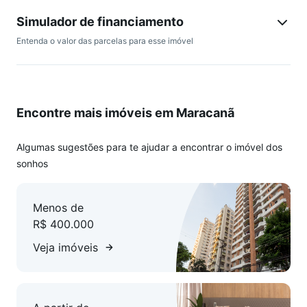
Simulador de financiamento
Entenda o valor das parcelas para esse imóvel
Encontre mais imóveis em Maracanã
Algumas sugestões para te ajudar a encontrar o imóvel dos
sonhos
Menos de
R$ 400.000
Veja imóveis