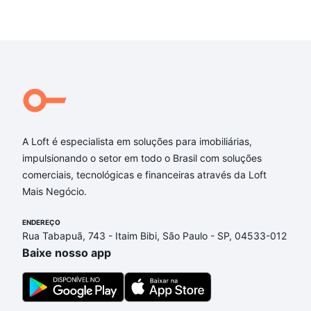
A Loft é especialista em soluções para imobiliárias,
impulsionando o setor em todo o Brasil com soluções
comerciais, tecnológicas e financeiras através da Loft
Mais Negócio.
ENDEREÇO
Rua Tabapuã, 743 - Itaim Bibi, São Paulo - SP, 04533-012
Baixe nosso app