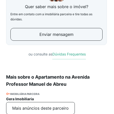
Quer saber mais sobre o imóvel?
Entre em contato com a imobiliária parceira e tire todas as
dúvidas.
Enviar mensagem
ou consulte as
Dúvidas Frequentes
Mais sobre o Apartamento na Avenida
Professor Manuel de Abreu
IMOBILIÁRIA PARCEIRA
Gera Imobiliaria
Mais anúncios deste parceiro