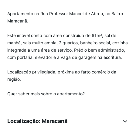
Apartamento na Rua Professor Manoel de Abreu, no Bairro
Maracanã.
Este imóvel conta com área construída de 61m², sol de
manhã, sala muito ampla, 2 quartos, banheiro social, cozinha
integrada a uma área de serviço. Prédio bem administrado,
com portaria, elevador e a vaga de garagem na escritura.
Localização privilegiada, próxima ao farto comércio da
região.
Quer saber mais sobre o apartamento?
Localização: Maracanã