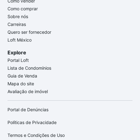
Como vender
Como comprar
Sobre nós
Carreiras
Quero ser fornecedor
Loft México
Explore
Portal Loft
Lista de Condomínios
Guia de Venda
Mapa do site
Avaliação de imóvel
Portal de Denúncias
Políticas de Privacidade
Termos e Condições de Uso