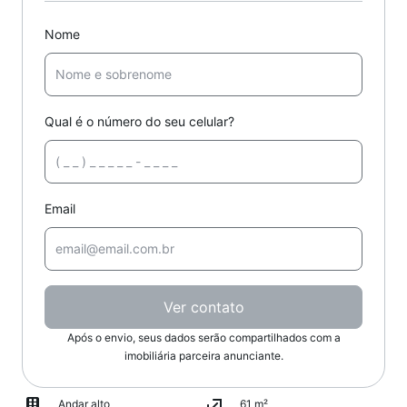
Nome
Qual é o número do seu celular?
Email
Ver contato
Após o envio, seus dados serão compartilhados com a
imobiliária parceira anunciante.
Andar alto
61 m²