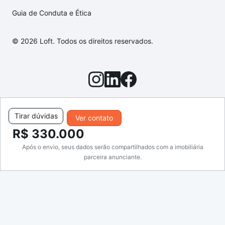
Guia de Conduta e Ética
© 2026 Loft. Todos os direitos reservados.
Tirar dúvidas
Ver contato
R$ 330.000
Após o envio, seus dados serão compartilhados com a imobiliária
parceira anunciante.