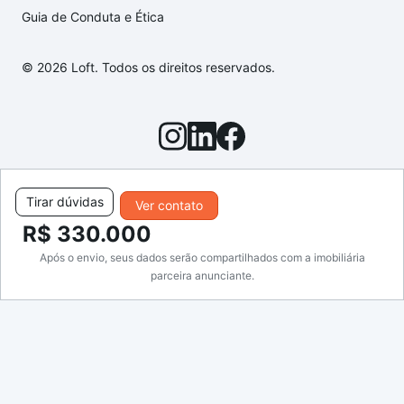
Guia de Conduta e Ética
© 2026 Loft. Todos os direitos reservados.
Tirar dúvidas
Ver contato
R$ 330.000
Após o envio, seus dados serão compartilhados com a imobiliária
parceira anunciante.