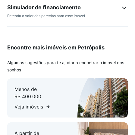
Simulador de financiamento
Entenda o valor das parcelas para esse imóvel
Encontre mais imóveis em Petrópolis
Algumas sugestões para te ajudar a encontrar o imóvel dos
sonhos
Menos de
R$ 400.000
Veja imóveis
A partir de