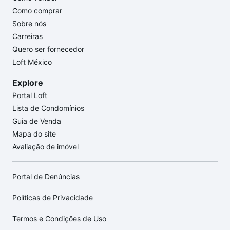
Como comprar
Sobre nós
Carreiras
Quero ser fornecedor
Loft México
Explore
Portal Loft
Lista de Condomínios
Guia de Venda
Mapa do site
Avaliação de imóvel
Portal de Denúncias
Políticas de Privacidade
Termos e Condições de Uso