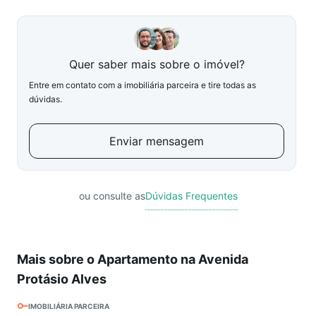
Quer saber mais sobre o imóvel?
Entre em contato com a imobiliária parceira e tire todas as
dúvidas.
Enviar mensagem
ou consulte as
Dúvidas Frequentes
Mais sobre o Apartamento na Avenida
Protásio Alves
IMOBILIÁRIA PARCEIRA