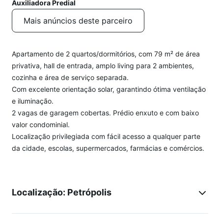
Auxiliadora Predial
Mais anúncios deste parceiro
Apartamento de 2 quartos/dormitórios, com 79 m² de área
privativa, hall de entrada, amplo living para 2 ambientes,
cozinha e área de serviço separada.
Com excelente orientação solar, garantindo ótima ventilação
e iluminação.
2 vagas de garagem cobertas. Prédio enxuto e com baixo
valor condominial.
Localização privilegiada com fácil acesso a qualquer parte
da cidade, escolas, supermercados, farmácias e comércios.
Localização: Petrópolis