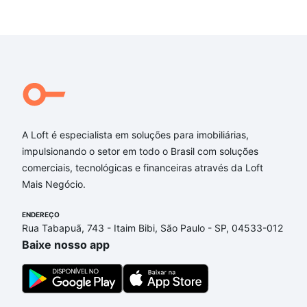
A Loft é especialista em soluções para imobiliárias,
impulsionando o setor em todo o Brasil com soluções
comerciais, tecnológicas e financeiras através da Loft
Mais Negócio.
ENDEREÇO
Rua Tabapuã, 743 - Itaim Bibi, São Paulo - SP, 04533-012
Baixe nosso app