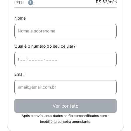
R$ 82/mês
IPTU
Nome
Qual é o número do seu celular?
Email
Ver contato
Após o envio, seus dados serão compartilhados com a
imobiliária parceira anunciante.