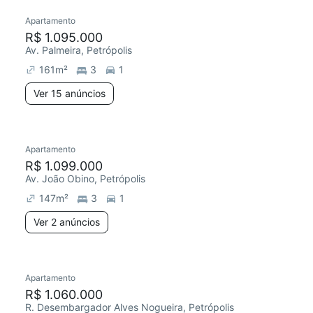
Apartamento
R$ 1.095.000
Av. Palmeira, Petrópolis
161
m²
3
1
Ver 15 anúncios
Apartamento
R$ 1.099.000
Av. João Obino, Petrópolis
147
m²
3
1
Ver 2 anúncios
Apartamento
R$ 1.060.000
R. Desembargador Alves Nogueira, Petrópolis