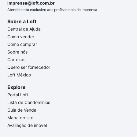
imprensa@loft.com.br
Atendimento exclusivo aos profissionais de imprensa
Sobre a Loft
Central de Ajuda
Como vender
Como comprar
Sobre nós
Carreiras
Quero ser fornecedor
Loft México
Explore
Portal Loft
Lista de Condomínios
Guia de Venda
Mapa do site
Avaliação de imóvel