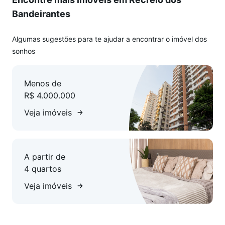
Bandeirantes
Algumas sugestões para te ajudar a encontrar o imóvel dos
sonhos
Menos de
R$ 4.000.000
Veja imóveis
A partir de
4 quartos
Veja imóveis