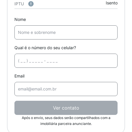
Isento
IPTU
Nome
Qual é o número do seu celular?
Email
Ver contato
Após o envio, seus dados serão compartilhados com a
imobiliária parceira anunciante.