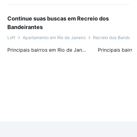
Continue suas buscas em Recreio dos
Bandeirantes
Loft
Apartamento em Rio de Janeiro
Recreio dos Bandeira
Principais bairros em Rio de Janeiro, RJ