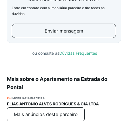
Entre em contato com a imobiliária parceira e tire todas as
dúvidas.
Enviar mensagem
ou consulte as
Dúvidas Frequentes
Mais sobre o Apartamento na Estrada do
Pontal
IMOBILIÁRIA PARCEIRA
ELIAS ANTONIO ALVES RODRIGUES & CIA LTDA
Mais anúncios deste parceiro