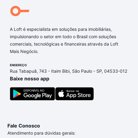
A Loft é especialista em soluções para imobiliárias,
impulsionando o setor em todo o Brasil com soluções
comerciais, tecnológicas e financeiras através da Loft
Mais Negócio.
ENDEREÇO
Rua Tabapuã, 743 - Itaim Bibi, São Paulo - SP, 04533-012
Baixe nosso app
Fale Conosco
Atendimento para dúvidas gerais: