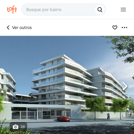
Ver outros
36