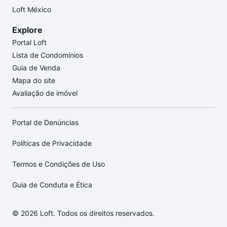
Loft México
Explore
Portal Loft
Lista de Condomínios
Guia de Venda
Mapa do site
Avaliação de imóvel
Portal de Denúncias
Políticas de Privacidade
Termos e Condições de Uso
Guia de Conduta e Ética
© 2026 Loft. Todos os direitos reservados.