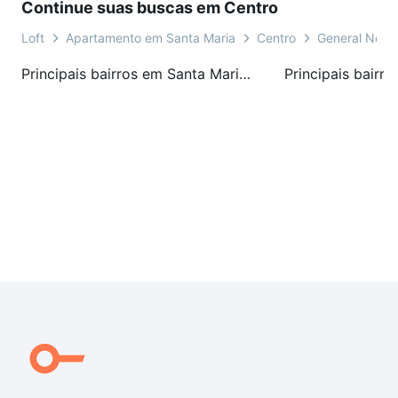
Continue suas buscas em Centro
Loft
Apartamento em Santa Maria
Centro
General Neto
Principais bairros em Santa Maria, RS