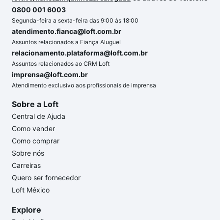
0800 001 6003
Segunda-feira a sexta-feira das 9:00 às 18:00
atendimento.fianca@loft.com.br
Assuntos relacionados a Fiança Aluguel
relacionamento.plataforma@loft.com.br
Assuntos relacionados ao CRM Loft
imprensa@loft.com.br
Atendimento exclusivo aos profissionais de imprensa
Sobre a Loft
Central de Ajuda
Como vender
Como comprar
Sobre nós
Carreiras
Quero ser fornecedor
Loft México
Explore