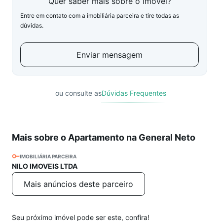
Quer saber mais sobre o imóvel?
Entre em contato com a imobiliária parceira e tire todas as
dúvidas.
Enviar mensagem
ou consulte as
Dúvidas Frequentes
Mais sobre o Apartamento na General Neto
IMOBILIÁRIA PARCEIRA
NILO IMOVEIS LTDA
Mais anúncios deste parceiro
Seu próximo imóvel pode ser este, confira!