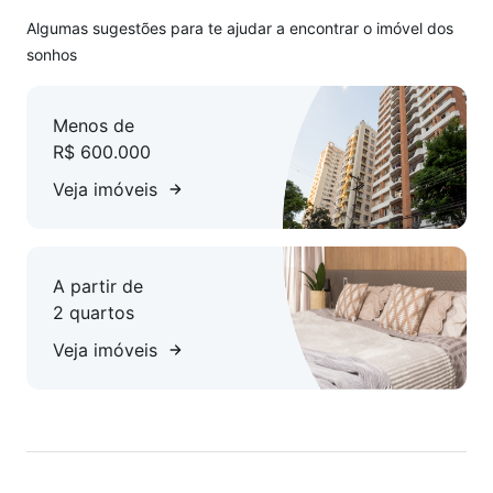
Algumas sugestões para te ajudar a encontrar o imóvel dos
sonhos
Menos de
R$ 600.000
Veja imóveis
A partir de
2 quartos
Veja imóveis