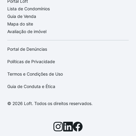
Portal Loft
Lista de Condomínios
Guia de Venda
Mapa do site
Avaliação de imóvel
Portal de Denúncias
Políticas de Privacidade
Termos e Condições de Uso
Guia de Conduta e Ética
© 2026 Loft. Todos os direitos reservados.