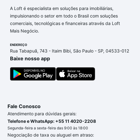
A Loft é especialista em soluções para imobiliárias,
impulsionando o setor em todo o Brasil com soluções
comerciais, tecnológicas e financeiras através da Loft
Mais Negócio.
ENDEREÇO
Rua Tabapuã, 743 - Itaim Bibi, São Paulo - SP, 04533-012
Baixe nosso app
Fale Conosco
Atendimento para dúvidas gerais:
Telefone e WhatsApp: +55 11 4020-2208
Segunda-feira a sexta-feira das 9:00 às 18:00
Negociação de taxa ou aluguel em atraso: