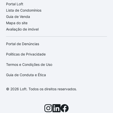
Portal Loft
Lista de Condomínios
Guia de Venda
Mapa do site
Avaliação de imóvel
Portal de Denúncias
Políticas de Privacidade
Termos e Condições de Uso
Guia de Conduta e Ética
© 2026 Loft. Todos os direitos reservados.