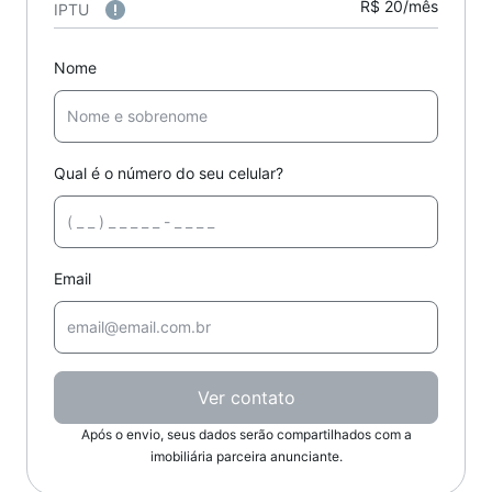
R$ 20/mês
IPTU
Nome
Qual é o número do seu celular?
Email
Ver contato
Após o envio, seus dados serão compartilhados com a
imobiliária parceira anunciante.