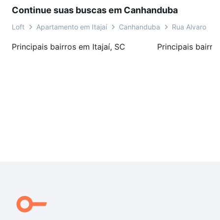
Continue suas buscas em Canhanduba
Loft
Apartamento em Itajaí
Canhanduba
Rua Alvaro Ber
Principais bairros em Itajaí, SC
Principais bairro