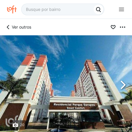
Ver outros
20