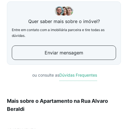
Quer saber mais sobre o imóvel?
Entre em contato com a imobiliária parceira e tire todas as
dúvidas.
Enviar mensagem
ou consulte as
Dúvidas Frequentes
Mais sobre o Apartamento na Rua Alvaro
Beraldi