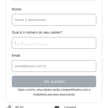
Nome
Qual é o número do seu celular?
Email
Ver contato
Após o envio, seus dados serão compartilhados com a
imobiliária parceira anunciante.
60 m²
2 quartos