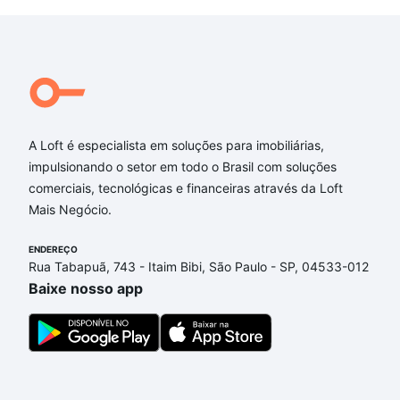
A Loft é especialista em soluções para imobiliárias,
impulsionando o setor em todo o Brasil com soluções
comerciais, tecnológicas e financeiras através da Loft
Mais Negócio.
ENDEREÇO
Rua Tabapuã, 743 - Itaim Bibi, São Paulo - SP, 04533-012
Baixe nosso app