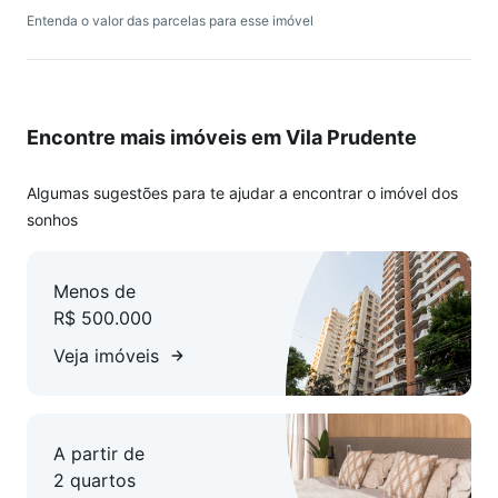
Entenda o valor das parcelas para esse imóvel
Encontre mais imóveis em Vila Prudente
Algumas sugestões para te ajudar a encontrar o imóvel dos
sonhos
Menos de
R$ 500.000
Veja imóveis
A partir de
2 quartos