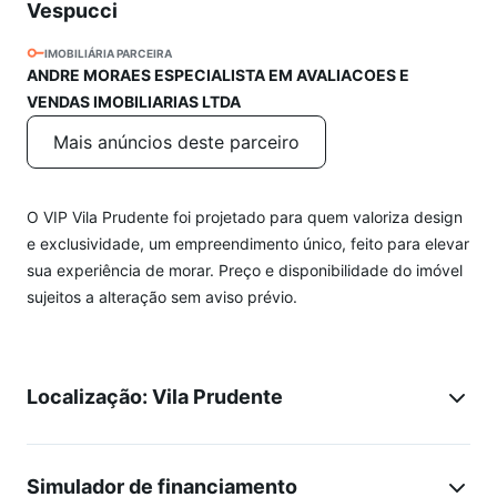
Vespucci
IMOBILIÁRIA PARCEIRA
ANDRE MORAES ESPECIALISTA EM AVALIACOES E
VENDAS IMOBILIARIAS LTDA
Mais anúncios deste parceiro
O VIP Vila Prudente foi projetado para quem valoriza design
e exclusividade, um empreendimento único, feito para elevar
sua experiência de morar. Preço e disponibilidade do imóvel
sujeitos a alteração sem aviso prévio.
Localização: Vila Prudente
Simulador de financiamento