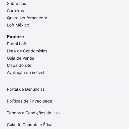
Sobre nós
Carreiras
Quero ser fornecedor
Loft México
Explore
Portal Loft
Lista de Condomínios
Guia de Venda
Mapa do site
Avaliação de imóvel
Portal de Denúncias
Políticas de Privacidade
Termos e Condições de Uso
Guia de Conduta e Ética