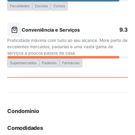
Faculdades
Escolas
Cursos
9.3
Conveniência e Serviços
Praticidade máxima com tudo ao seu alcance. More perto de
excelentes mercados, padarias e uma vasta gama de
serviços a poucos passos de casa.
Supermercados
Padarias
Farmácias
Condomínio
Comodidades