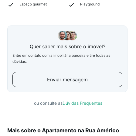
Espaço gourmet
Playground
Quer saber mais sobre o imóvel?
Entre em contato com a imobiliária parceira e tire todas as
dúvidas.
Enviar mensagem
ou consulte as
Dúvidas Frequentes
Mais sobre o Apartamento na Rua Américo