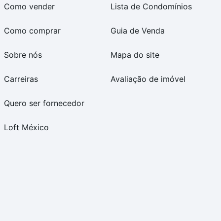
Como vender
Lista de Condomínios
Como comprar
Guia de Venda
Sobre nós
Mapa do site
Carreiras
Avaliação de imóvel
Quero ser fornecedor
Loft México