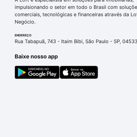
impulsionando o setor em todo o Brasil com soluçõ
comerciais, tecnológicas e financeiras através da Lo
Negócio.
ENDEREÇO
Rua Tabapuã, 743 - Itaim Bibi, São Paulo - SP, 0453
Baixe nosso app