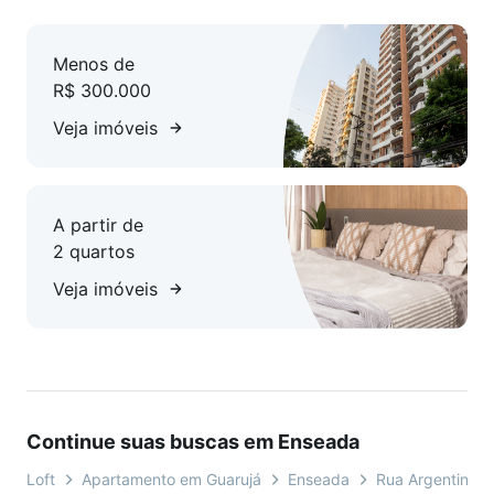
Menos de
R$ 300.000
Veja imóveis
A partir de
2 quartos
Veja imóveis
Continue suas buscas em Enseada
Loft
Apartamento em Guarujá
Enseada
Rua Argentina