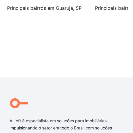
Principais bairros em Guarujá, SP
Principais bairr
A Loft é especialista em soluções para imobiliárias,
impulsionando o setor em todo o Brasil com soluções