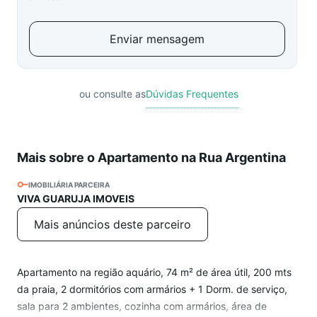
Enviar mensagem
ou consulte as
Dúvidas Frequentes
Mais sobre o Apartamento na Rua Argentina
IMOBILIÁRIA PARCEIRA
VIVA GUARUJA IMOVEIS
Mais anúncios deste parceiro
Apartamento na região aquário, 74 m² de área útil, 200 mts
da praia, 2 dormitórios com armários + 1 Dorm. de serviço,
sala para 2 ambientes, cozinha com armários, área de