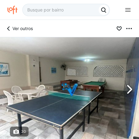
Ver outros
30