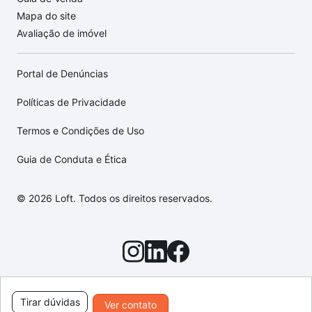
Mapa do site
Avaliação de imóvel
Portal de Denúncias
Políticas de Privacidade
Termos e Condições de Uso
Guia de Conduta e Ética
© 2026 Loft. Todos os direitos reservados.
Tirar dúvidas
Ver contato