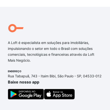
A Loft é especialista em soluções para imobiliárias,
impulsionando o setor em todo o Brasil com soluções
comerciais, tecnológicas e financeiras através da Loft
Mais Negócio.
ENDEREÇO
Rua Tabapuã, 743 - Itaim Bibi, São Paulo - SP, 04533-012
Baixe nosso app