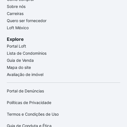
Sobre nós
Carreiras
Quero ser fornecedor
Loft México
Explore
Portal Loft
Lista de Condomínios
Guia de Venda
Mapa do site
Avaliação de imóvel
Portal de Denúncias
Políticas de Privacidade
Termos e Condições de Uso
Guia de Conduta e Ética