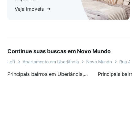
Veja imóveis
Continue suas buscas em Novo Mundo
Loft
Apartamento em Uberlândia
Novo Mundo
Rua Aust
Principais bairros em Uberlândia, MG