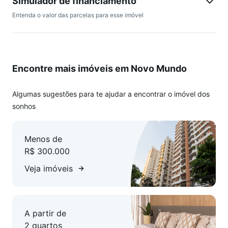
Simulador de financiamento
Entenda o valor das parcelas para esse imóvel
Encontre mais imóveis em Novo Mundo
Algumas sugestões para te ajudar a encontrar o imóvel dos
sonhos
Menos de
R$ 300.000
Veja imóveis
A partir de
2 quartos