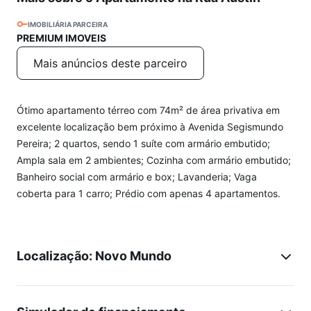
IMOBILIÁRIA PARCEIRA
PREMIUM IMOVEIS
Mais anúncios deste parceiro
Ótimo apartamento térreo com 74m² de área privativa em
excelente localização bem próximo à Avenida Segismundo
Pereira; 2 quartos, sendo 1 suíte com armário embutido;
Ampla sala em 2 ambientes; Cozinha com armário embutido;
Banheiro social com armário e box; Lavanderia; Vaga
coberta para 1 carro; Prédio com apenas 4 apartamentos.
Localização: Novo Mundo