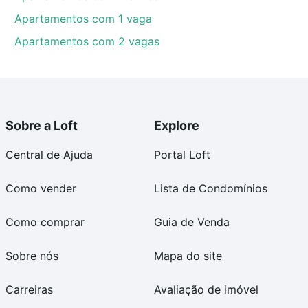
Apartamentos com 1 vaga
Apartamentos com 2 vagas
Sobre a Loft
Explore
Central de Ajuda
Portal Loft
Como vender
Lista de Condomínios
Como comprar
Guia de Venda
Sobre nós
Mapa do site
Carreiras
Avaliação de imóvel