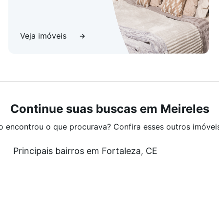
Veja imóveis
Continue suas buscas em Meireles
o encontrou o que procurava? Confira esses outros imóvei
Principais bairros em Fortaleza, CE