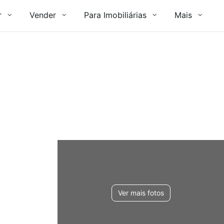
r
Vender
Para Imobiliárias
Mais
Ver mais fotos