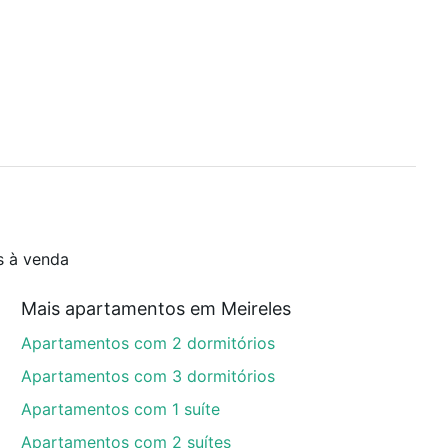
s à venda
Mais apartamentos em Meireles
Apartamentos com 2 dormitórios
Apartamentos com 3 dormitórios
Apartamentos com 1 suíte
Apartamentos com 2 suítes