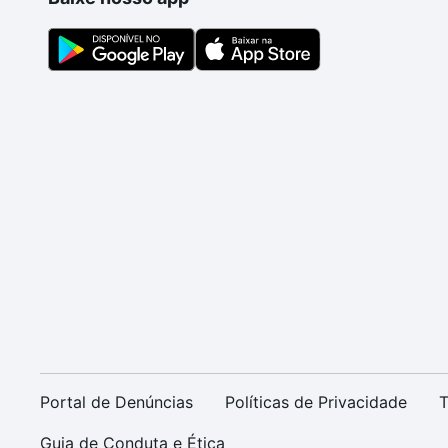
Portal de Denúncias
Políticas de Privacidade
T
Guia de Conduta e Ética