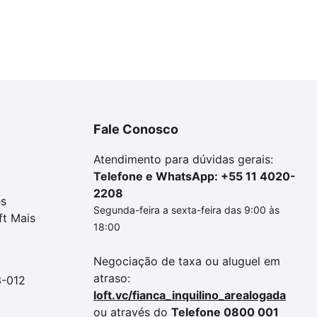
Fale Conosco
Atendimento para dúvidas gerais:
Telefone e WhatsApp: +55 11 4020-
2208
es
Segunda-feira a sexta-feira das 9:00 às
ft Mais
18:00
Negociação de taxa ou aluguel em
atraso:
3-012
loft.vc/fianca_inquilino_arealogada
ou através do
Telefone 0800 001