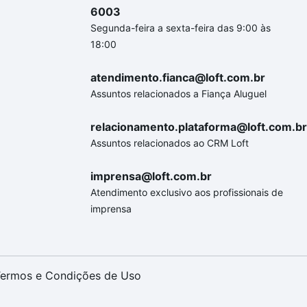
6003
Segunda-feira a sexta-feira das 9:00 às
18:00
atendimento.fianca@loft.com.br
Assuntos relacionados a Fiança Aluguel
relacionamento.plataforma@loft.com.br
Assuntos relacionados ao CRM Loft
imprensa@loft.com.br
Atendimento exclusivo aos profissionais de
imprensa
ermos e Condições de Uso