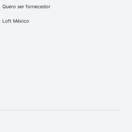
Quero ser fornecedor
Loft México