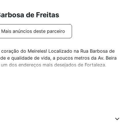
arbosa de Freitas
Mais anúncios deste parceiro
 coração do Meireles! Localizado na Rua Barbosa de
ade e qualidade de vida, a poucos metros da Av. Beira
em um dos endereços mais desejados de Fortaleza.