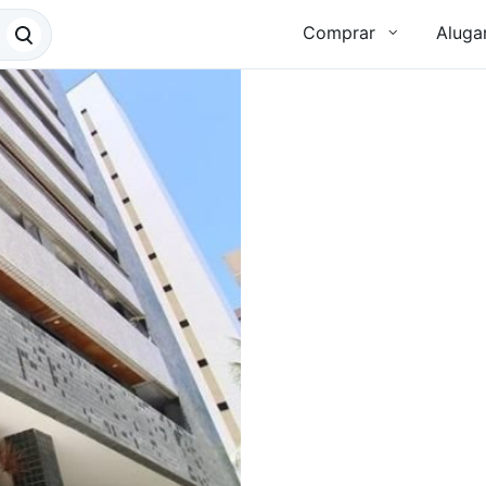
Comprar
Aluga