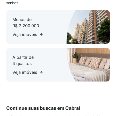
sonhos
Menos de
R$ 2.200.000
Veja imóveis
A partir de
4 quartos
Veja imóveis
Continue suas buscas em Cabral