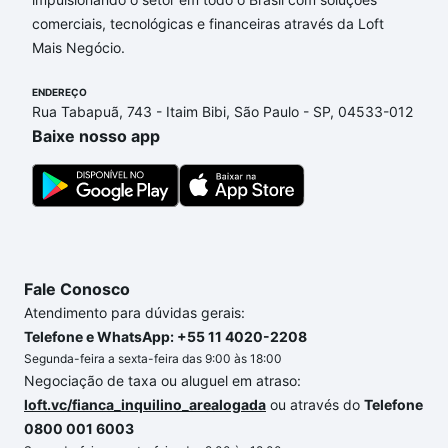
comerciais, tecnológicas e financeiras através da Loft
Mais Negócio.
ENDEREÇO
Rua Tabapuã, 743 - Itaim Bibi, São Paulo - SP, 04533-012
Baixe nosso app
Fale Conosco
Atendimento para dúvidas gerais:
Telefone e WhatsApp: +55 11 4020-2208
Segunda-feira a sexta-feira das 9:00 às 18:00
Negociação de taxa ou aluguel em atraso:
loft.vc/fianca_inquilino_arealogada
ou através do
Telefone
0800 001 6003