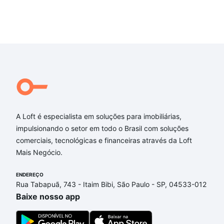
A Loft é especialista em soluções para imobiliárias,
impulsionando o setor em todo o Brasil com soluções
comerciais, tecnológicas e financeiras através da Loft
Mais Negócio.
ENDEREÇO
Rua Tabapuã, 743 - Itaim Bibi, São Paulo - SP, 04533-012
Baixe nosso app