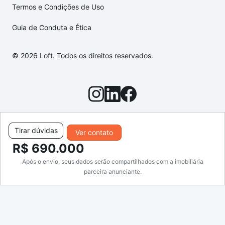
Termos e Condições de Uso
Guia de Conduta e Ética
© 2026 Loft. Todos os direitos reservados.
Tirar dúvidas
Ver contato
R$ 690.000
Após o envio, seus dados serão compartilhados com a imobiliária
parceira anunciante.