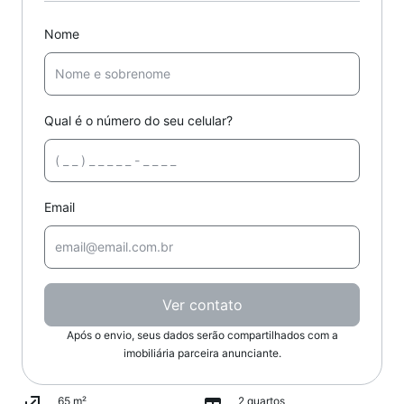
Nome
Qual é o número do seu celular?
Email
Ver contato
Após o envio, seus dados serão compartilhados com a
imobiliária parceira anunciante.
65 m²
2 quartos