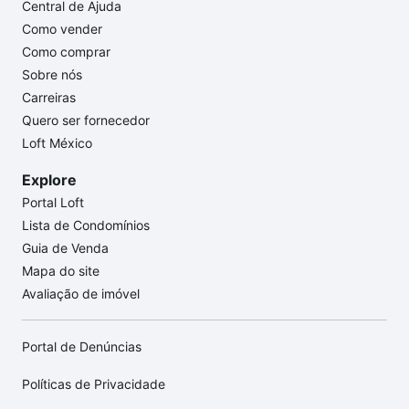
Central de Ajuda
Como vender
Como comprar
Sobre nós
Carreiras
Quero ser fornecedor
Loft México
Explore
Portal Loft
Lista de Condomínios
Guia de Venda
Mapa do site
Avaliação de imóvel
Portal de Denúncias
Políticas de Privacidade