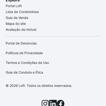
Explore
Portal Loft
Lista de Condomínios
Guia de Venda
Mapa do site
Avaliação de imóvel
Portal de Denúncias
Políticas de Privacidade
Termos e Condições de Uso
Guia de Conduta e Ética
© 2026 Loft. Todos os direitos reservados.