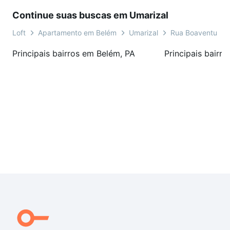
Continue suas buscas em Umarizal
Loft
Apartamento em Belém
Umarizal
Rua Boaventura d
Principais bairros em Belém, PA
Principais bairr