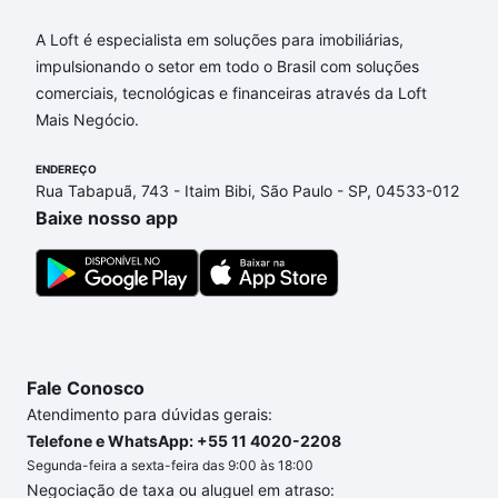
A Loft é especialista em soluções para imobiliárias,
impulsionando o setor em todo o Brasil com soluções
comerciais, tecnológicas e financeiras através da Loft
Mais Negócio.
ENDEREÇO
Rua Tabapuã, 743 - Itaim Bibi, São Paulo - SP, 04533-012
Baixe nosso app
Fale Conosco
Atendimento para dúvidas gerais:
Telefone e WhatsApp: +55 11 4020-2208
Segunda-feira a sexta-feira das 9:00 às 18:00
Negociação de taxa ou aluguel em atraso: