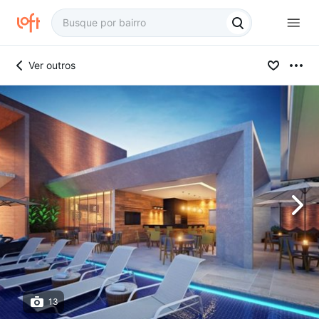
Ver outros
13