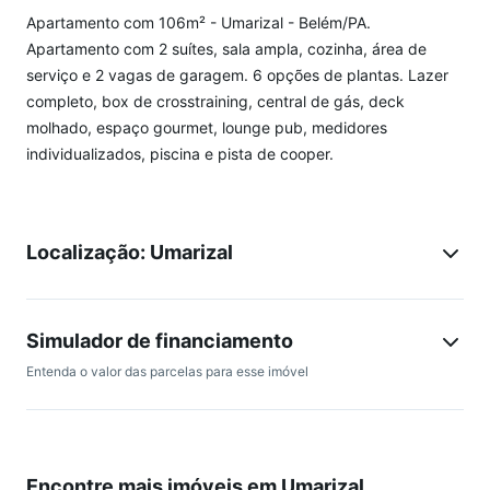
Apartamento com 106m² - Umarizal - Belém/PA.
Apartamento com 2 suítes, sala ampla, cozinha, área de
serviço e 2 vagas de garagem. 6 opções de plantas. Lazer
completo, box de crosstraining, central de gás, deck
molhado, espaço gourmet, lounge pub, medidores
individualizados, piscina e pista de cooper.
Localização: Umarizal
Simulador de financiamento
Entenda o valor das parcelas para esse imóvel
Encontre mais imóveis em Umarizal