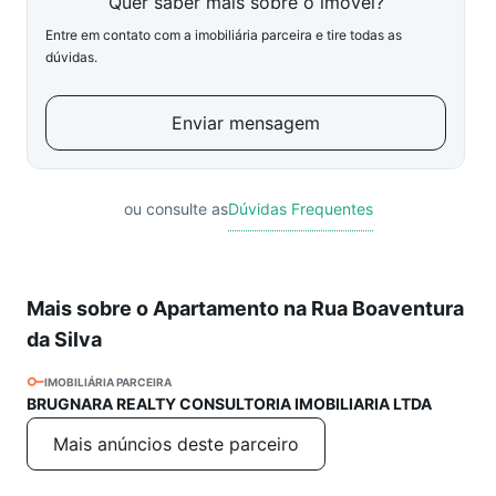
Quer saber mais sobre o imóvel?
Entre em contato com a imobiliária parceira e tire todas as
dúvidas.
Enviar mensagem
ou consulte as
Dúvidas Frequentes
Mais sobre o Apartamento na Rua Boaventura
da Silva
IMOBILIÁRIA PARCEIRA
BRUGNARA REALTY CONSULTORIA IMOBILIARIA LTDA
Mais anúncios deste parceiro