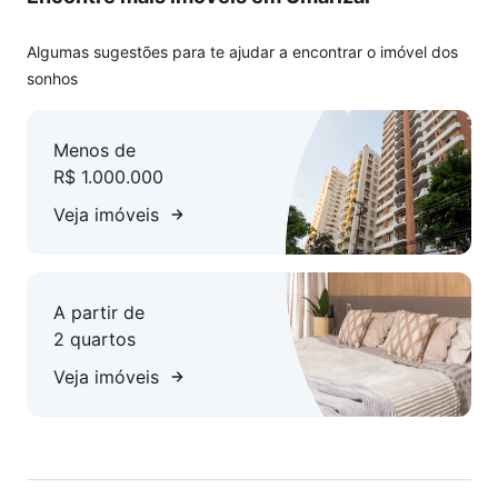
Algumas sugestões para te ajudar a encontrar o imóvel dos
sonhos
Menos de
R$ 1.000.000
Veja imóveis
A partir de
2 quartos
Veja imóveis