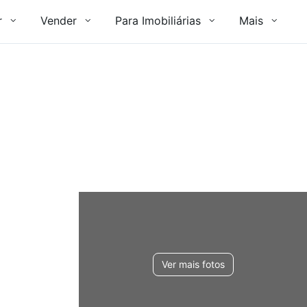
r
Vender
Para Imobiliárias
Mais
Ver mais fotos