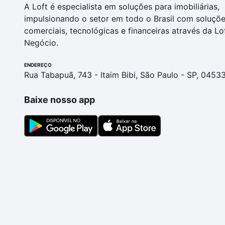
A Loft é especialista em soluções para imobiliárias,
impulsionando o setor em todo o Brasil com soluçõ
comerciais, tecnológicas e financeiras através da Lo
Negócio.
ENDEREÇO
Rua Tabapuã, 743 - Itaim Bibi, São Paulo - SP, 0453
Baixe nosso app