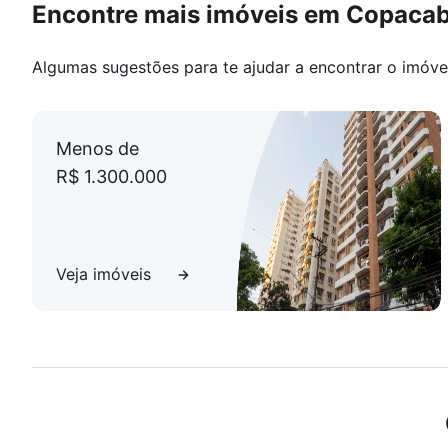
Encontre mais imóveis em Copaca
Algumas sugestões para te ajudar a encontrar o imóve
Menos de
R$ 1.300.000
Veja imóveis