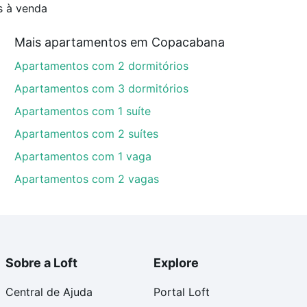
s à venda
Mais apartamentos em Copacabana
Apartamentos com 2 dormitórios
Apartamentos com 3 dormitórios
Apartamentos com 1 suíte
Apartamentos com 2 suítes
Apartamentos com 1 vaga
Apartamentos com 2 vagas
Sobre a Loft
Explore
Central de Ajuda
Portal Loft