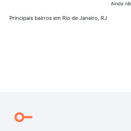
Ainda nã
Principais bairros em Rio de Janeiro, RJ