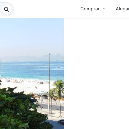
Comprar
Aluga