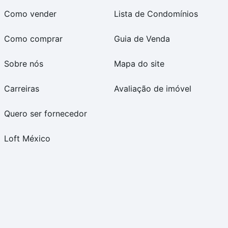
Como vender
Lista de Condomínios
Como comprar
Guia de Venda
Sobre nós
Mapa do site
Carreiras
Avaliação de imóvel
Quero ser fornecedor
Loft México