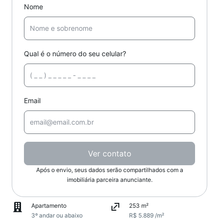
Nome
Qual é o número do seu celular?
Email
Ver contato
Após o envio, seus dados serão compartilhados com a
imobiliária parceira anunciante.
Apartamento
253 m²
3º andar ou abaixo
R$ 5.889 /m²