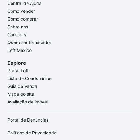
Central de Ajuda
Como vender
Como comprar
Sobre nós
Carreiras
Quero ser fornecedor
Loft México
Explore
Portal Loft
Lista de Condomínios
Guia de Venda
Mapa do site
Avaliação de imóvel
Portal de Denúncias
Políticas de Privacidade