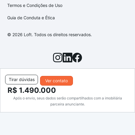
Termos e Condições de Uso
Guia de Conduta e Ética
© 2026 Loft. Todos os direitos reservados.
Tirar dúvidas
Ver contato
R$ 1.490.000
Após o envio, seus dados serão compartilhados com a imobiliária
parceira anunciante.