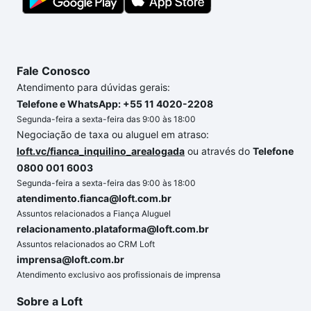
Fale Conosco
Atendimento para dúvidas gerais:
Telefone e WhatsApp: +55 11 4020-2208
Segunda-feira a sexta-feira das 9:00 às 18:00
Negociação de taxa ou aluguel em atraso:
loft.vc/fianca_inquilino_arealogada
ou através do
Telefone
0800 001 6003
Segunda-feira a sexta-feira das 9:00 às 18:00
atendimento.fianca@loft.com.br
Assuntos relacionados a Fiança Aluguel
relacionamento.plataforma@loft.com.br
Assuntos relacionados ao CRM Loft
imprensa@loft.com.br
Atendimento exclusivo aos profissionais de imprensa
Sobre a Loft