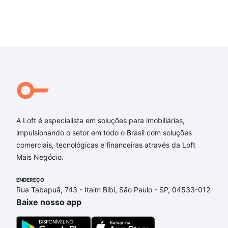
A Loft é especialista em soluções para imobiliárias,
impulsionando o setor em todo o Brasil com soluções
comerciais, tecnológicas e financeiras através da Loft
Mais Negócio.
ENDEREÇO
Rua Tabapuã, 743 - Itaim Bibi, São Paulo - SP, 04533-012
Baixe nosso app